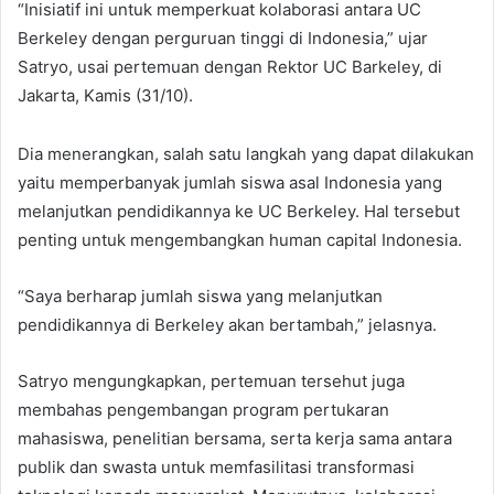
“Inisiatif ini untuk memperkuat kolaborasi antara UC
Berkeley dengan perguruan tinggi di Indonesia,” ujar
Satryo, usai pertemuan dengan Rektor UC Barkeley, di
Jakarta, Kamis (31/10).
Dia menerangkan, salah satu langkah yang dapat dilakukan
yaitu memperbanyak jumlah siswa asal Indonesia yang
melanjutkan pendidikannya ke UC Berkeley. Hal tersebut
penting untuk mengembangkan human capital Indonesia.
“Saya berharap jumlah siswa yang melanjutkan
pendidikannya di Berkeley akan bertambah,” jelasnya.
Satryo mengungkapkan, pertemuan tersehut juga
membahas pengembangan program pertukaran
mahasiswa, penelitian bersama, serta kerja sama antara
publik dan swasta untuk memfasilitasi transformasi