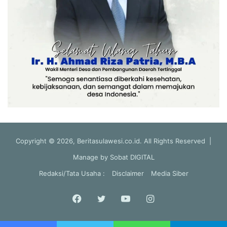
Copyright © 2026, Beritasulawesi.co.id. All Rights Reserved |
Manage by
Sobat DIGITAL
Redaksi/Tata Usaha :
Disclaimer
Media Siber
Facebook
Twitter
YouTube
Instagram