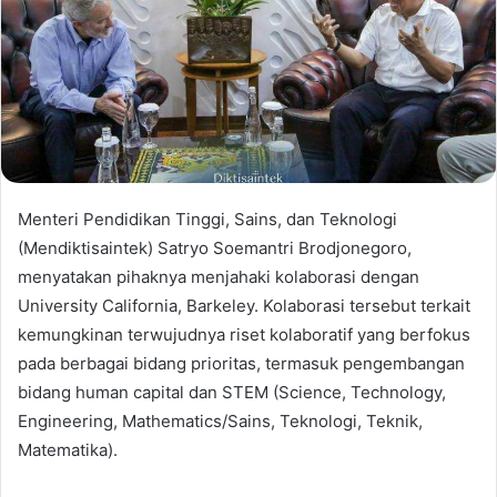
Menteri Pendidikan Tinggi, Sains, dan Teknologi
(Mendiktisaintek) Satryo Soemantri Brodjonegoro,
menyatakan pihaknya menjahaki kolaborasi dengan
University California, Barkeley. Kolaborasi tersebut terkait
kemungkinan terwujudnya riset kolaboratif yang berfokus
pada berbagai bidang prioritas, termasuk pengembangan
bidang human capital dan STEM (Science, Technology,
Engineering, Mathematics/Sains, Teknologi, Teknik,
Matematika).