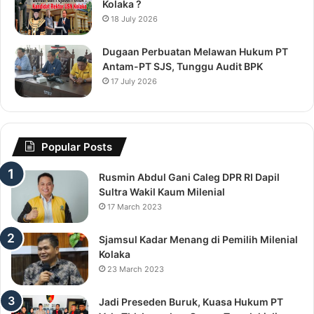
Kolaka ?
18 July 2026
Dugaan Perbuatan Melawan Hukum PT
Antam-PT SJS, Tunggu Audit BPK
17 July 2026
Popular Posts
Rusmin Abdul Gani Caleg DPR RI Dapil
Sultra Wakil Kaum Milenial
17 March 2023
Sjamsul Kadar Menang di Pemilih Milenial
Kolaka
23 March 2023
Jadi Preseden Buruk, Kuasa Hukum PT