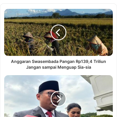
Anggaran Swasembada Pangan Rp139,4 Triliun
Jangan sampai Menguap Sia-sia