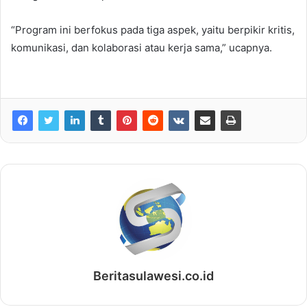
“Program ini berfokus pada tiga aspek, yaitu berpikir kritis,
komunikasi, dan kolaborasi atau kerja sama,” ucapnya.
Beritasulawesi.co.id