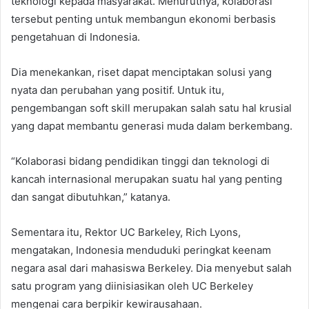
teknologi kepada masyarakat. Menurutnya, kolaborasi
tersebut penting untuk membangun ekonomi berbasis
pengetahuan di Indonesia.
Dia menekankan, riset dapat menciptakan solusi yang
nyata dan perubahan yang positif. Untuk itu,
pengembangan soft skill merupakan salah satu hal krusial
yang dapat membantu generasi muda dalam berkembang.
“Kolaborasi bidang pendidikan tinggi dan teknologi di
kancah internasional merupakan suatu hal yang penting
dan sangat dibutuhkan,” katanya.
Sementara itu, Rektor UC Barkeley, Rich Lyons,
mengatakan, Indonesia menduduki peringkat keenam
negara asal dari mahasiswa Berkeley. Dia menyebut salah
satu program yang diinisiasikan oleh UC Berkeley
mengenai cara berpikir kewirausahaan.