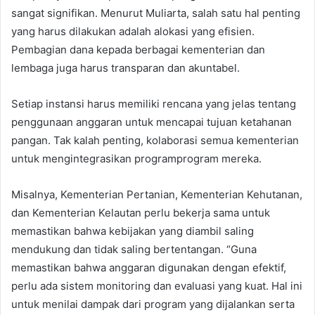
sangat signifikan. Menurut Muliarta, salah satu hal penting
yang harus dilakukan adalah alokasi yang efisien.
Pembagian dana kepada berbagai kementerian dan
lembaga juga harus transparan dan akuntabel.
Setiap instansi harus memiliki rencana yang jelas tentang
penggunaan anggaran untuk mencapai tujuan ketahanan
pangan. Tak kalah penting, kolaborasi semua kementerian
untuk mengintegrasikan programprogram mereka.
Misalnya, Kementerian Pertanian, Kementerian Kehutanan,
dan Kementerian Kelautan perlu bekerja sama untuk
memastikan bahwa kebijakan yang diambil saling
mendukung dan tidak saling bertentangan. “Guna
memastikan bahwa anggaran digunakan dengan efektif,
perlu ada sistem monitoring dan evaluasi yang kuat. Hal ini
untuk menilai dampak dari program yang dijalankan serta