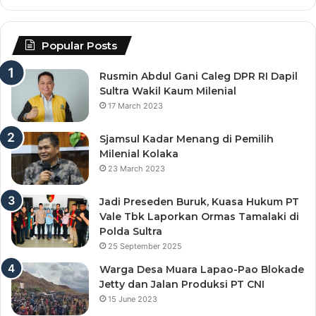
Popular Posts
Rusmin Abdul Gani Caleg DPR RI Dapil
Sultra Wakil Kaum Milenial
17 March 2023
Sjamsul Kadar Menang di Pemilih
Milenial Kolaka
23 March 2023
Jadi Preseden Buruk, Kuasa Hukum PT
Vale Tbk Laporkan Ormas Tamalaki di
Polda Sultra
25 September 2025
Warga Desa Muara Lapao-Pao Blokade
Jetty dan Jalan Produksi PT CNI
15 June 2023