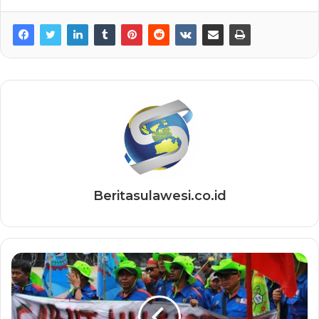
Beritasulawesi.co.id