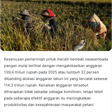
Keseriusan pemerintah untuk meraih kembali swasembada
pangan mulai terlihat dengan mengalokasikan anggaran
139,4 triliun rupiah pada 2025 atau tumbuh 22 persen
dibanding alokasi anggaran tahun ini yang tercatat sebesar
114,3 triliun rupiah. Kenaikan anggaran tersebut
diharapkan tidak sekadar sebagai komitmen, tetapi lebih
pada seberapa efektif anggaran itu meningkatkan
produktivitas dan kesejahteraan masyarakat petani.