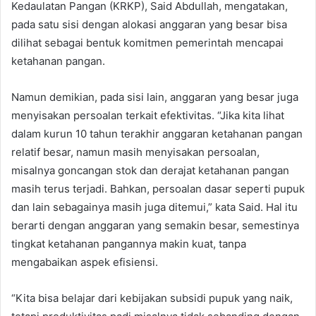
Kedaulatan Pangan (KRKP), Said Abdullah, mengatakan,
pada satu sisi dengan alokasi anggaran yang besar bisa
dilihat sebagai bentuk komitmen pemerintah mencapai
ketahanan pangan.
Namun demikian, pada sisi lain, anggaran yang besar juga
menyisakan persoalan terkait efektivitas. “Jika kita lihat
dalam kurun 10 tahun terakhir anggaran ketahanan pangan
relatif besar, namun masih menyisakan persoalan,
misalnya goncangan stok dan derajat ketahanan pangan
masih terus terjadi. Bahkan, persoalan dasar seperti pupuk
dan lain sebagainya masih juga ditemui,” kata Said. Hal itu
berarti dengan anggaran yang semakin besar, semestinya
tingkat ketahanan pangannya makin kuat, tanpa
mengabaikan aspek efisiensi.
“Kita bisa belajar dari kebijakan subsidi pupuk yang naik,