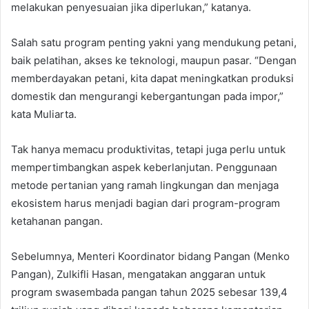
melakukan penyesuaian jika diperlukan,” katanya.
Salah satu program penting yakni yang mendukung petani,
baik pelatihan, akses ke teknologi, maupun pasar. “Dengan
memberdayakan petani, kita dapat meningkatkan produksi
domestik dan mengurangi kebergantungan pada impor,”
kata Muliarta.
Tak hanya memacu produktivitas, tetapi juga perlu untuk
mempertimbangkan aspek keberlanjutan. Penggunaan
metode pertanian yang ramah lingkungan dan menjaga
ekosistem harus menjadi bagian dari program-program
ketahanan pangan.
Sebelumnya, Menteri Koordinator bidang Pangan (Menko
Pangan), Zulkifli Hasan, mengatakan anggaran untuk
program swasembada pangan tahun 2025 sebesar 139,4