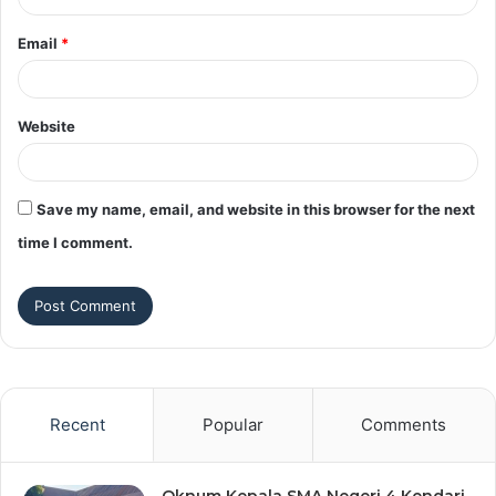
Email
*
Website
Save my name, email, and website in this browser for the next
time I comment.
Recent
Popular
Comments