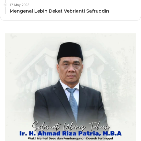
17 May 2023
Mengenal Lebih Dekat Vebrianti Safruddin