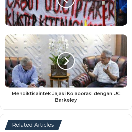
Mendiktisaintek Jajaki Kolaborasi dengan UC
Barkeley
Related Articles