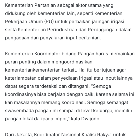
Kementerian Pertanian sebagai aktor utama yang
didukung oleh kementerian lain, seperti Kementerian
Pekerjaan Umum (PU) untuk perbaikan jaringan irigasi,
serta Kementerian Perindustrian dan Perdagangan dalam
pengadaan dan penyaluran input pertanian.
Kementerian Koordinator bidang Pangan harus memainkan
peran penting dalam mengoordinasikan
kementeriankementerian terkait. Hal itu bertujuan agar
keterlambatan dalam penyediaan irigasi atau input lainnya
dapat segera terdeteksi dan ditangani. “Semoga
koordinasinya bisa berjalan dengan baik, karena selama ini
kan masalahnya memang koordinasi. Semoga semangat
swasembada pangan ini sampai di level keluarga, memilih
pangan lokal daripada impor,” kata Dwijono.
Dari Jakarta, Koordinator Nasional Koalisi Rakyat untuk