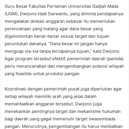
Guru Besar Fakultas Pertanian Universitas Gadjah Mada
(UGM), Dwijono Hadi Darwanto, yang diminta pendapatnya
mengatakan alokasi anggaran sebesar itu memerlukan
perencanaan yang matang agar dana besar yang
digelontorkan benar-benar sesuai target dan tujuan
peruntukan dananya. “Dana besar ini jangan hanya
menguap sia-sia tanpa tercapainya tujuan,” kata Dwijono.
Agar program tersebut efektif, pemerintah daerah (pemda)
perlu merencanakan dan mengembangkan potensi wilayah
yang feasible untuk produksi pangan.
Koordinasi dengan pemerintah pusat juga diperlukan agar
setiap wilayah memiliki arah yang jelas dalam
memanfaatkan anggaran tersebut. Dwijono juga
menekankan pentingnya target dan mekanisme hukuman
bagi daerah yang gagal memenuhi target swasembada
pangan. Menurutnya, pengembangan itu harus melibatkan