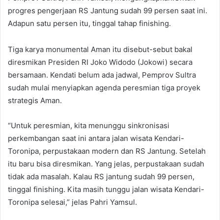
progres pengerjaan RS Jantung sudah 99 persen saat ini.
Adapun satu persen itu, tinggal tahap finishing.
Tiga karya monumental Aman itu disebut-sebut bakal
diresmikan Presiden RI Joko Widodo (Jokowi) secara
bersamaan. Kendati belum ada jadwal, Pemprov Sultra
sudah mulai menyiapkan agenda peresmian tiga proyek
strategis Aman.
“Untuk peresmian, kita menunggu sinkronisasi
perkembangan saat ini antara jalan wisata Kendari-
Toronipa, perpustakaan modern dan RS Jantung. Setelah
itu baru bisa diresmikan. Yang jelas, perpustakaan sudah
tidak ada masalah. Kalau RS jantung sudah 99 persen,
tinggal finishing. Kita masih tunggu jalan wisata Kendari-
Toronipa selesai,” jelas Pahri Yamsul.