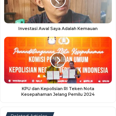
Investasi Awal Saya Adalah Kemauan
KPU dan Kepolisian RI Teken Nota
Kesepahaman Jelang Pemilu 2024