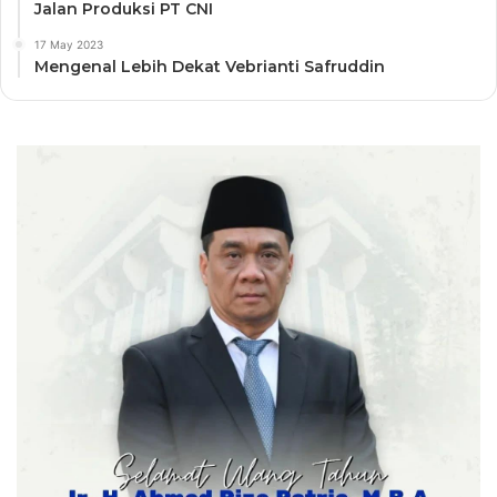
Jalan Produksi PT CNI
17 May 2023
Mengenal Lebih Dekat Vebrianti Safruddin