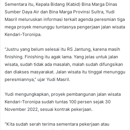
Sementara itu, Kepala Bidang (Kabid) Bina Marga Dinas
Sumber Daya Air dan Bina Marga Provinsi Sultra, Yudi
Masril meluruskan informasi terkait agenda peresmian tiga
mega proyek menunggu tuntasnya pengerjaan jalan wisata
Kendari-Toronipa.
“Justru yang belum selesai itu RS Jantung, karena masih
finishing. Finishing itu agak lama. Yang jelas untuk jalan
wisata, sudah tidak ada masalah, malah sudah difungsikan
dan diakses masyarakat. Jalan wisata itu tinggal menunggu
peresmiannya,” ujar Yudi Masril.
Yudi mengungkapkan, proyek pembangunan jalan wisata
Kendari-Toronipa sudah tuntas 100 persen sejak 30
November 2022, sesuai kontrak pekerjaan.
“Kita sudah serah terima sementara pekerjaan atau