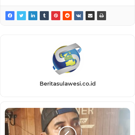
Beritasulawesi.co.id