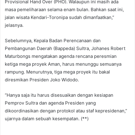
Provisional Hand Over (PHO). Walaupun ini masih ada
masa pemeliharaan selama enam bulan. Bahkan saat ini,
jalan wisata Kendari-Toronipa sudah dimanfaatkan,”
jelasnya.
Sebelumnya, Kepala Badan Perencanaan dan
Pembangunan Daerah (Bappeda) Sultra, Johanes Robert
Maturbongs mengatakan agenda rencana peresmian
ketiga mega proyek Aman, harus menunggu semuanya
rampung. Menurutnya, tiga mega proyek itu bakal
diresmikan Presiden Joko Widodo.
“Hanya saja itu harus disesuaikan dengan kesiapan
Pemprov Sultra dan agenda Presiden yang
dikoordinasikan dengan protokol atau staf kepresidenan,”
ujarnya dalam sebuah kesempatan. (**)