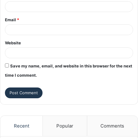
Email
*
Website
Save my name, email, and website in this browser for the next
time I comment.
Recent
Popular
Comments