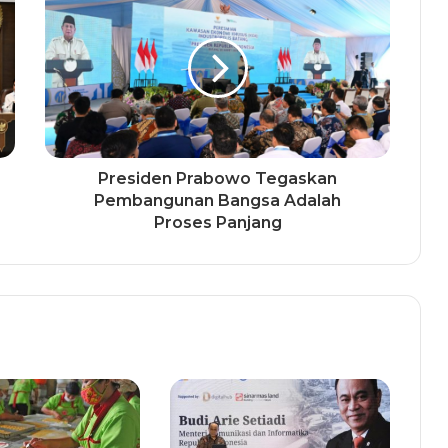
Presiden Prabowo Tegaskan
Pembangunan Bangsa Adalah
Proses Panjang