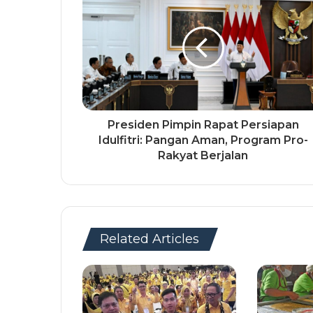
Presiden Pimpin Rapat Persiapan
Idulfitri: Pangan Aman, Program Pro-
Rakyat Berjalan
Related Articles