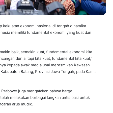
p kekuatan ekonomi nasional di tengah dinamika
nesia memiliki fundamental ekonomi yang kuat dan
semakin baik, semakin kuat, fundamental ekonomi kita
ncangan dunia, tapi kita kuat, fundamental kita kuat,”
snya kepada awak media usai meresmikan Kawasan
 Kabupaten Batang, Provinsi Jawa Tengah, pada Kamis,
den Prabowo juga mengatakan bahwa harga
telah melakukan berbagai langkah antisipasi untuk
ncaran arus mudik.