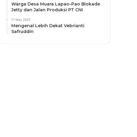
Warga Desa Muara Lapao-Pao Blokade
Jetty dan Jalan Produksi PT CNI
17 May 2023
Mengenal Lebih Dekat Vebrianti
Safruddin