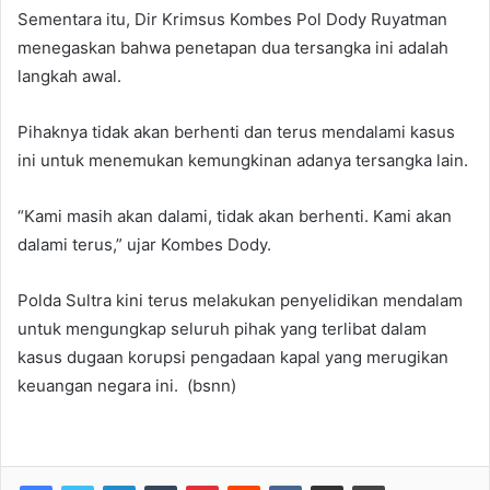
Sementara itu, Dir Krimsus Kombes Pol Dody Ruyatman
menegaskan bahwa penetapan dua tersangka ini adalah
langkah awal.
Pihaknya tidak akan berhenti dan terus mendalami kasus
ini untuk menemukan kemungkinan adanya tersangka lain.
“Kami masih akan dalami, tidak akan berhenti. Kami akan
dalami terus,” ujar Kombes Dody.
Polda Sultra kini terus melakukan penyelidikan mendalam
untuk mengungkap seluruh pihak yang terlibat dalam
kasus dugaan korupsi pengadaan kapal yang merugikan
keuangan negara ini. (bsnn)