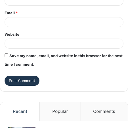
Email
*
Website
Save my name, email, and website in this browser for the next
time I comment.
Recent
Popular
Comments