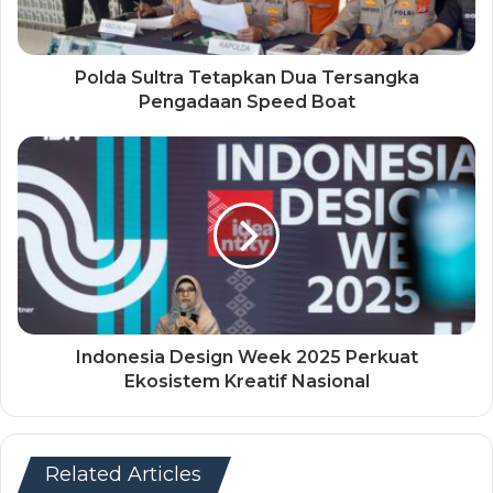
Polda Sultra Tetapkan Dua Tersangka
Pengadaan Speed Boat
Indonesia Design Week 2025 Perkuat
Ekosistem Kreatif Nasional
Related Articles