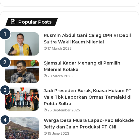
Popular Posts
Rusmin Abdul Gani Caleg DPR RI Dapil
Sultra Wakil Kaum Milenial
17 March 2023
Sjamsul Kadar Menang di Pemilih
Milenial Kolaka
23 March 2023
Jadi Preseden Buruk, Kuasa Hukum PT
Vale Tbk Laporkan Ormas Tamalaki di
Polda Sultra
25 September 2025
Warga Desa Muara Lapao-Pao Blokade
Jetty dan Jalan Produksi PT CNI
15 June 2023