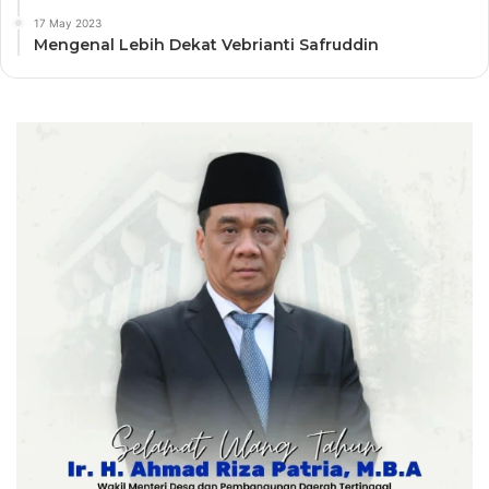
17 May 2023
Mengenal Lebih Dekat Vebrianti Safruddin