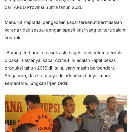
dari APBD Provinsi Sultra tahun 2020.
Menurut Kapolda, pengadaan kapal tersebut bermasalah
karena tidak sesuai dengan spesifikasi yang tertera dalam
kontrak.
“Barang itu harus dipasok asli, bagus, dan belum pernah
dipakai. Faktanya, kapal Azimut ini adalah kapal bekas
produksi tahun 2016 di Italia, yang masih berbendera
Singapura, dan statusnya di Indonesia hanya impor
sementara,” ungkap Irjen Didik.