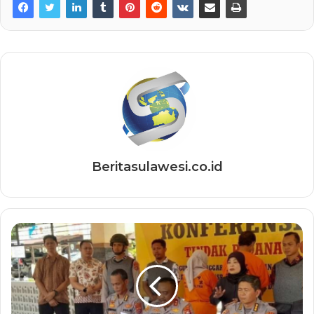
Beritasulawesi.co.id