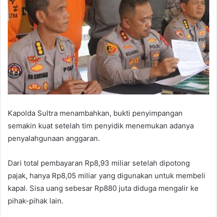
Kapolda Sultra menambahkan, bukti penyimpangan
semakin kuat setelah tim penyidik menemukan adanya
penyalahgunaan anggaran.
Dari total pembayaran Rp8,93 miliar setelah dipotong
pajak, hanya Rp8,05 miliar yang digunakan untuk membeli
kapal. Sisa uang sebesar Rp880 juta diduga mengalir ke
pihak-pihak lain.