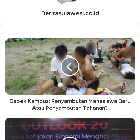
Beritasulawesi.co.id
Ospek Kampus: Penyambutan Mahasiswa Baru
Atau Penyambutan Tahanan?