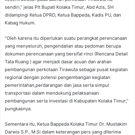
sendiri,’’ jelas Plt Bupati Kolaka Timur, Abd Azis, SH
didampingi Ketua DPRD, Ketua Bappeda, Kadis PU, dan
Kabag Hukum.
“Oleh karena itu diperlukan suatu perangkat perencanaan
yang menyeluruh, pengendalian atau pedoman berupa
dokumen perencanaan yang bersifat rinci (Rencana Detail
Tata Ruang ) agar menjadi dasar acuan dan arahan
pembangunan perkotaan Tirawuta sebagai pusat kegiatan
regional dengan potensi pengembangan kegiatan
pemerintahan,perdarangan dan jasa serta simpul
transportasi dalam mendukung pelaksanaan
pembangunan serta investasi di Kabupaten Kolaka Timur,’’
pungkasnya.
Sementara itu, Ketua Bappeda Kolaka Timur Dr. Mustakim
Darwis S.P., M.Si dalam keterangan pers yang diterima