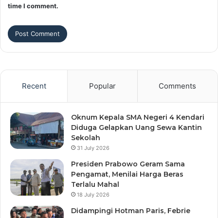
time I comment.
Recent
Popular
Comments
Oknum Kepala SMA Negeri 4 Kendari
Diduga Gelapkan Uang Sewa Kantin
Sekolah
31 July 2026
Presiden Prabowo Geram Sama
Pengamat, Menilai Harga Beras
Terlalu Mahal
18 July 2026
Didampingi Hotman Paris, Febrie