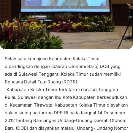
Salah satu kemajuan Kabupaten Kolaka Timur
dibandingkan dengan (daerah Otonomi Baru) DOB yang
ada di Sulawesi Tenggara, Kolaka Timur sudah memiliki
Rencana Detail Tata Ruang (RDTR).
“Kabupaten Kolaka Timur terletak di daratan Tenggara
Pulau Sulawesi dengan Ibu Kota Kabupaten berkedudukan
di Kecamatan Tirawuta, Kabupaten Kolaka Timur disyahkan
dalam siding paripurna DPR RI pada tanggal 14 Desember
2012 tentang Rancangan Undang-Undang Daerah Otonomi
Baru (DOB) dan disyahkan melalui Undang- Undang Nomor