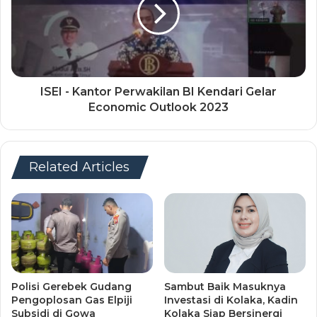
ISEI - Kantor Perwakilan BI Kendari Gelar
Economic Outlook 2023
Related Articles
Polisi Gerebek Gudang
Sambut Baik Masuknya
Pengoplosan Gas Elpiji
Investasi di Kolaka, Kadin
Subsidi di Gowa
Kolaka Siap Bersinergi