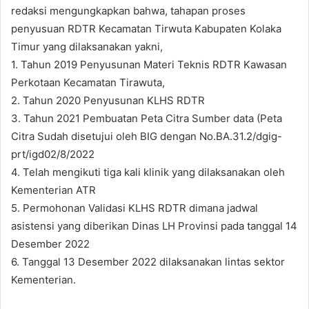
redaksi mengungkapkan bahwa, tahapan proses
penyusuan RDTR Kecamatan Tirwuta Kabupaten Kolaka
Timur yang dilaksanakan yakni,
1. Tahun 2019 Penyusunan Materi Teknis RDTR Kawasan
Perkotaan Kecamatan Tirawuta,
2. Tahun 2020 Penyusunan KLHS RDTR
3. Tahun 2021 Pembuatan Peta Citra Sumber data (Peta
Citra Sudah disetujui oleh BIG dengan No.BA.31.2/dgig-
prt/igd02/8/2022
4. Telah mengikuti tiga kali klinik yang dilaksanakan oleh
Kementerian ATR
5. Permohonan Validasi KLHS RDTR dimana jadwal
asistensi yang diberikan Dinas LH Provinsi pada tanggal 14
Desember 2022
6. Tanggal 13 Desember 2022 dilaksanakan lintas sektor
Kementerian.