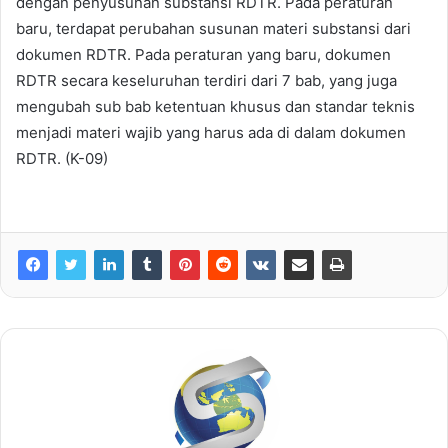
dengan penyusunan substansi RDTR. Pada peraturan
baru, terdapat perubahan susunan materi substansi dari
dokumen RDTR. Pada peraturan yang baru, dokumen
RDTR secara keseluruhan terdiri dari 7 bab, yang juga
mengubah sub bab ketentuan khusus dan standar teknis
menjadi materi wajib yang harus ada di dalam dokumen
RDTR. (K-09)