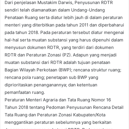
Dari penjelasan Mustakim Darwis, Penyusunan RDTR
sendiri telah diamanatkan dalam Undang-Undang
Penataan Ruang serta diatur lebih jauh di dalam peraturan
menteri yang diterbitkan pada tahun 2011 dan diperbaharui
pada tahun 2018. Pada peraturan tersebut diatur mengenai
hal-hal serta muatan substansi yang harus dipenuhi dalam
menyusun dokumen RDTR, yang terdiri dari dokumen
RDTR dan Peraturan Zonasi (PZ). Adapun yang menjadi
muatan substansi dari RDTR adalah tujuan penataan
Bagian Wilayah Perkotaan (BWP); rencana struktur ruang;
rencana pola ruang; penetapan sub BWP yang
diprioritaskan penanganannya; dan ketentuan
pemanfaatan ruang.
Peraturan Menteri Agraria dan Tata Ruang Nomor 16
Tahun 2018 tentang Pedoman Penyusunan Rencana Detail
Tata Ruang dan Peraturan Zonasi Kabupaten/Kota
menggantikan peraturan sebelumnya yang berkaitan