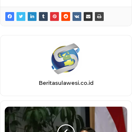
Beritasulawesi.co.id