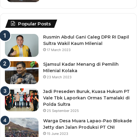
Popular Posts
Rusmin Abdul Gani Caleg DPR RI Dapil
Sultra Wakil Kaum Milenial
17 March 2023
Sjamsul Kadar Menang di Pemilih
Milenial Kolaka
23 March 2023
Jadi Preseden Buruk, Kuasa Hukum PT
Vale Tbk Laporkan Ormas Tamalaki di
Polda Sultra
25 September 2025
Warga Desa Muara Lapao-Pao Blokade
Jetty dan Jalan Produksi PT CNI
15 June 2023