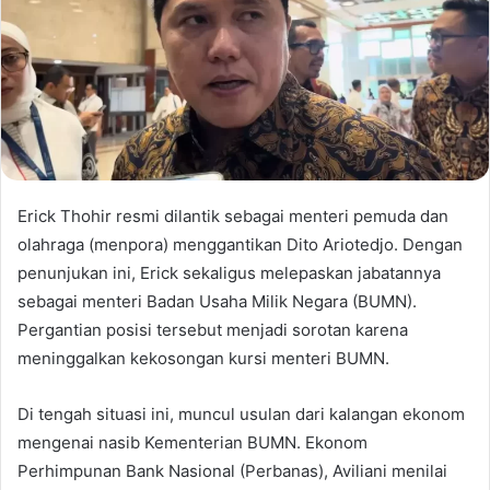
Erick Thohir resmi dilantik sebagai menteri pemuda dan
olahraga (menpora) menggantikan Dito Ariotedjo. Dengan
penunjukan ini, Erick sekaligus melepaskan jabatannya
sebagai menteri Badan Usaha Milik Negara (BUMN).
Pergantian posisi tersebut menjadi sorotan karena
meninggalkan kekosongan kursi menteri BUMN.
Di tengah situasi ini, muncul usulan dari kalangan ekonom
mengenai nasib Kementerian BUMN. Ekonom
Perhimpunan Bank Nasional (Perbanas), Aviliani menilai