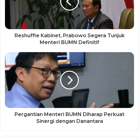
Reshuffle Kabinet, Prabowo Segera Tunjuk
Menteri BUMN Definitif
Pergantian Menteri BUMN Diharap Perkuat
Sinergi dengan Danantara