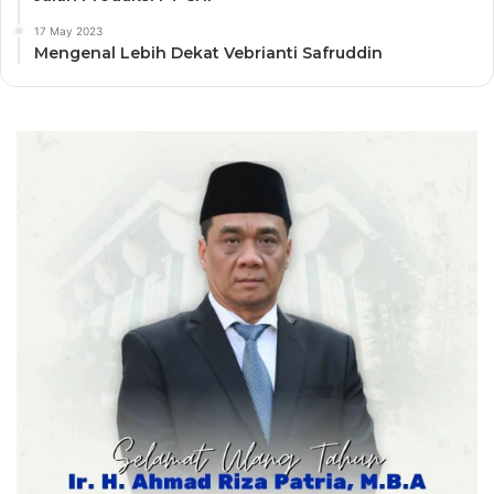
17 May 2023
Mengenal Lebih Dekat Vebrianti Safruddin