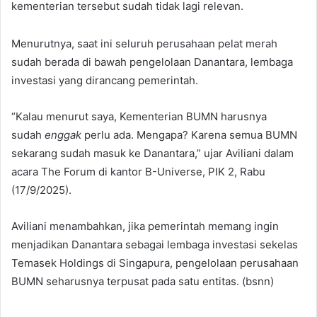
kementerian tersebut sudah tidak lagi relevan.
Menurutnya, saat ini seluruh perusahaan pelat merah
sudah berada di bawah pengelolaan Danantara, lembaga
investasi yang dirancang pemerintah.
“Kalau menurut saya, Kementerian BUMN harusnya
sudah
enggak
perlu ada. Mengapa? Karena semua BUMN
sekarang sudah masuk ke Danantara,” ujar Aviliani dalam
acara The Forum di kantor B-Universe, PIK 2, Rabu
(17/9/2025).
Aviliani menambahkan, jika pemerintah memang ingin
menjadikan Danantara sebagai lembaga investasi sekelas
Temasek Holdings di Singapura, pengelolaan perusahaan
BUMN seharusnya terpusat pada satu entitas. (bsnn)