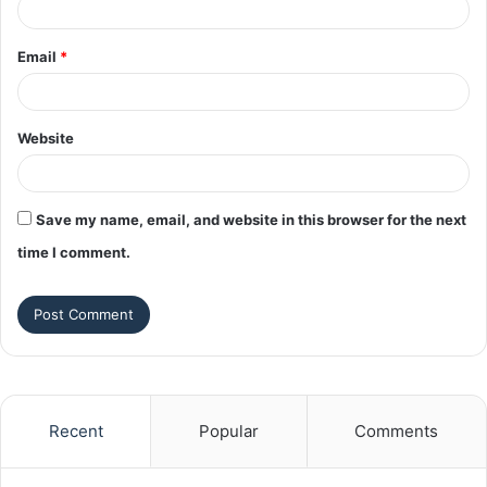
Email
*
Website
Save my name, email, and website in this browser for the next
time I comment.
Recent
Popular
Comments