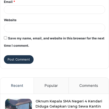
Email
*
Website
Save my name, email, and website in this browser for the next
time I comment.
Recent
Popular
Comments
Oknum Kepala SMA Negeri 4 Kendari
Diduga Gelapkan Uang Sewa Kantin