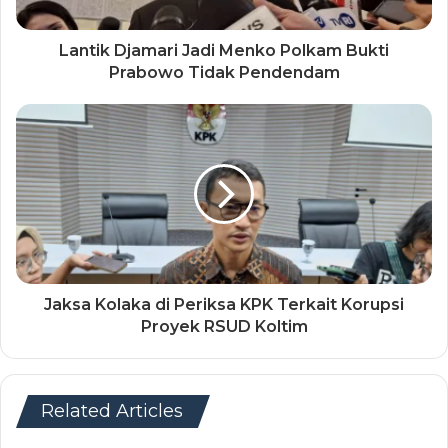
Lantik Djamari Jadi Menko Polkam Bukti
Prabowo Tidak Pendendam
Jaksa Kolaka di Periksa KPK Terkait Korupsi
Proyek RSUD Koltim
Related Articles