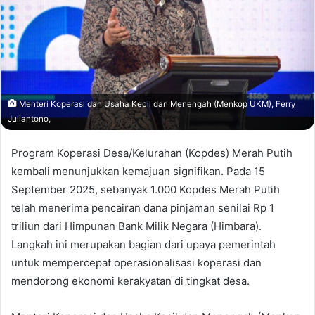
Menteri Koperasi dan Usaha Kecil dan Menengah (Menkop UKM), Ferry
Juliantono,
Program Koperasi Desa/Kelurahan (Kopdes) Merah Putih
kembali menunjukkan kemajuan signifikan. Pada 15
September 2025, sebanyak 1.000 Kopdes Merah Putih
telah menerima pencairan dana pinjaman senilai Rp 1
triliun dari Himpunan Bank Milik Negara (Himbara).
Langkah ini merupakan bagian dari upaya pemerintah
untuk mempercepat operasionalisasi koperasi dan
mendorong ekonomi kerakyatan di tingkat desa.