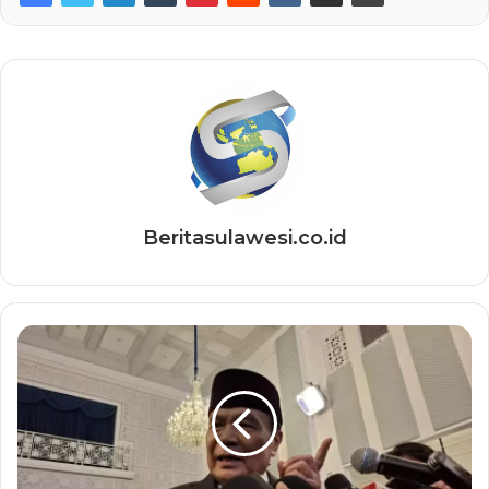
Beritasulawesi.co.id