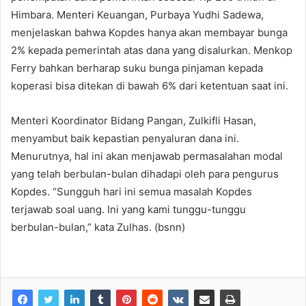
Himbara. Menteri Keuangan, Purbaya Yudhi Sadewa,
menjelaskan bahwa Kopdes hanya akan membayar bunga
2% kepada pemerintah atas dana yang disalurkan. Menkop
Ferry bahkan berharap suku bunga pinjaman kepada
koperasi bisa ditekan di bawah 6% dari ketentuan saat ini.
Menteri Koordinator Bidang Pangan, Zulkifli Hasan,
menyambut baik kepastian penyaluran dana ini.
Menurutnya, hal ini akan menjawab permasalahan modal
yang telah berbulan-bulan dihadapi oleh para pengurus
Kopdes. “Sungguh hari ini semua masalah Kopdes
terjawab soal uang. Ini yang kami tunggu-tunggu
berbulan-bulan,” kata Zulhas. (bsnn)