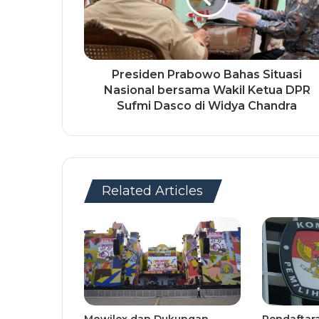
Presiden Prabowo Bahas Situasi
Nasional bersama Wakil Ketua DPR
Sufmi Dasco di Widya Chandra
Related Articles