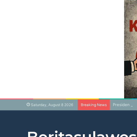
Presiden Pr
Saturday, August 8 2026
Breaking News