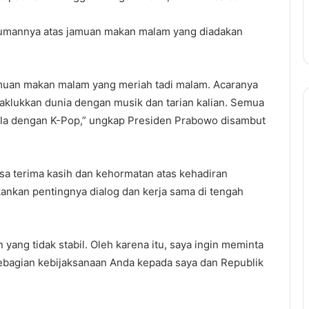
umannya atas jamuan makan malam yang diadakan
amuan makan malam yang meriah tadi malam. Acaranya
aklukkan dunia dengan musik dan tarian kalian. Semua
ila dengan K-Pop,” ungkap Presiden Prabowo disambut
a terima kasih dan kehormatan atas kehadiran
ankan pentingnya dialog dan kerja sama di tengah
 yang tidak stabil. Oleh karena itu, saya ingin meminta
bagian kebijaksanaan Anda kepada saya dan Republik