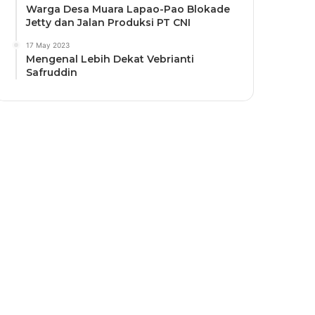
Warga Desa Muara Lapao-Pao Blokade
Jetty dan Jalan Produksi PT CNI
17 May 2023
Mengenal Lebih Dekat Vebrianti
Safruddin