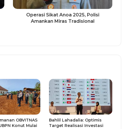
Operasi Sikat Anoa 2025, Polisi
Amankan Miras Tradisional
amanan OBVITNAS
Bahlil Lahadalia: Optimis
UBPN Konut Mulai
Target Realisasi Investasi