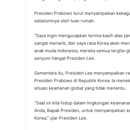
Presiden Prabowo turut menyampaikan kekag
sebelumnya oleh tuan rumah.
“Saya ingin mengucapkan terima kasih atas j
sangat menarik, dan saya rasa Korea akan men
anak muda Indonesia, mereka semua tergila-g
senyum hangat Presiden Lee.
Sementara itu, Presiden Lee menyampaikan ras
Presiden Prabowo di Republik Korea. Ia menek
situasi keamanan global yang tidak menentu.
“Saat ini kita hidup dalam lingkungan keamanan
Anda, Bapak Presiden, untuk menyampaikan se
Korea,” ujar Presiden Lee.