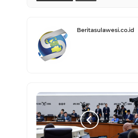
Beritasulawesi.co.id