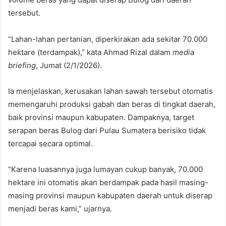
tersebut.
“Lahan-lahan pertanian, diperkirakan ada sekitar 70.000
hektare (terdampak),” kata Ahmad Rizal dalam
media
briefing
, Jumat (2/1/2026).
Ia menjelaskan, kerusakan lahan sawah tersebut otomatis
memengaruhi produksi gabah dan beras di tingkat daerah,
baik provinsi maupun kabupaten. Dampaknya, target
serapan beras Bulog dari Pulau Sumatera berisiko tidak
tercapai secara optimal.
“Karena luasannya juga lumayan cukup banyak, 70.000
hektare ini otomatis akan berdampak pada hasil masing-
masing provinsi maupun kabupaten daerah untuk diserap
menjadi beras kami,” ujarnya.