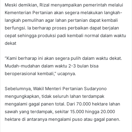
Meski demikian, Rizal menyampaikan pemerintah melalui
Kementerian Pertanian akan segera melakukan langkah-
langkah pemulihan agar lahan pertanian dapat kembali
berfungsi. Ia berharap proses perbaikan dapat berjalan
cepat sehingga produksi padi kembali normal dalam waktu
dekat
“Kami berharap ini akan segera pulih dalam waktu dekat.
Mudah-mudahan dalam waktu 2-3 bulan bisa
beroperasional kembali,” ucapnya.
Sebelumnya, Wakil Menteri Pertanian Sudaryono
mengungkapkan, tidak seluruh lahan terdampak
mengalami gagal panen total. Dari 70.000 hektare lahan
sawah yang terdampak, sekitar 15.000 hingga 20.000
hektare di antaranya mengalami puso atau gagal panen.