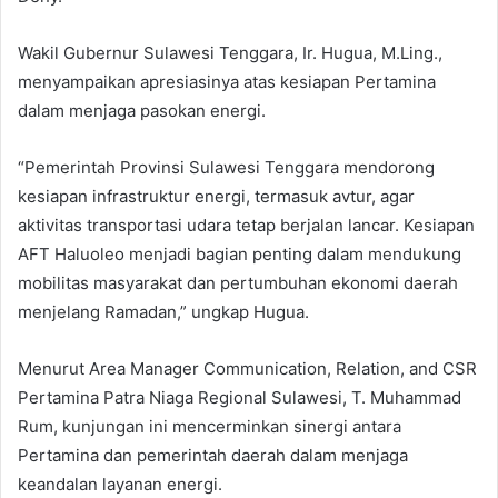
Wakil Gubernur Sulawesi Tenggara, Ir. Hugua, M.Ling.,
menyampaikan apresiasinya atas kesiapan Pertamina
dalam menjaga pasokan energi.
“Pemerintah Provinsi Sulawesi Tenggara mendorong
kesiapan infrastruktur energi, termasuk avtur, agar
aktivitas transportasi udara tetap berjalan lancar. Kesiapan
AFT Haluoleo menjadi bagian penting dalam mendukung
mobilitas masyarakat dan pertumbuhan ekonomi daerah
menjelang Ramadan,” ungkap Hugua.
Menurut Area Manager Communication, Relation, and CSR
Pertamina Patra Niaga Regional Sulawesi, T. Muhammad
Rum, kunjungan ini mencerminkan sinergi antara
Pertamina dan pemerintah daerah dalam menjaga
keandalan layanan energi.