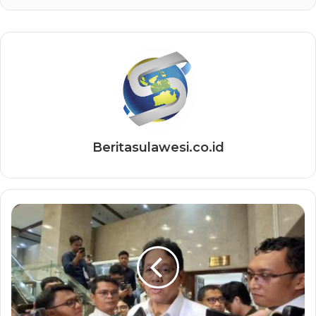
Beritasulawesi.co.id