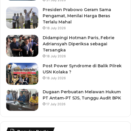
Presiden Prabowo Geram Sama
Pengamat, Menilai Harga Beras
Terlalu Mahal
18 July 2026
Didampingi Hotman Paris, Febrie
Adriansyah Diperiksa sebagai
Tersangka
18 July 2026
Post Power Syndrome di Balik Pilrek
USN Kolaka ?
18 July 2026
Dugaan Perbuatan Melawan Hukum
PT Antam-PT SJS, Tunggu Audit BPK
17 July 2026