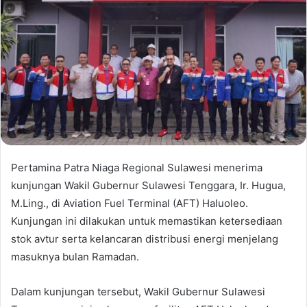
Pertamina Patra Niaga Regional Sulawesi menerima
kunjungan Wakil Gubernur Sulawesi Tenggara, Ir. Hugua,
M.Ling., di Aviation Fuel Terminal (AFT) Haluoleo.
Kunjungan ini dilakukan untuk memastikan ketersediaan
stok avtur serta kelancaran distribusi energi menjelang
masuknya bulan Ramadan.
Dalam kunjungan tersebut, Wakil Gubernur Sulawesi