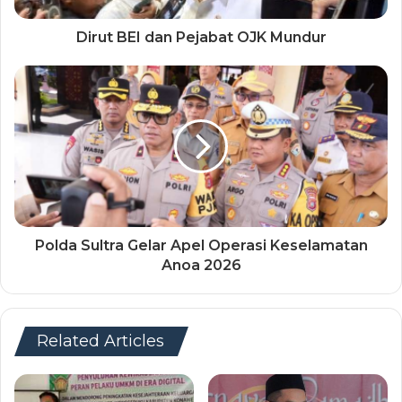
Dirut BEI dan Pejabat OJK Mundur
Polda Sultra Gelar Apel Operasi Keselamatan
Anoa 2026
Related Articles