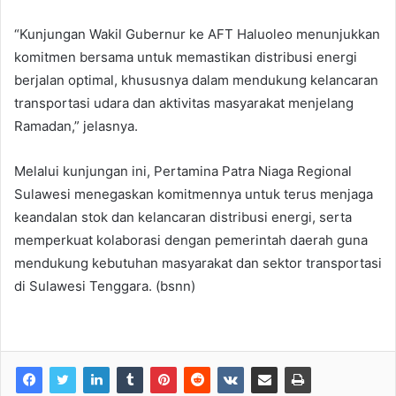
“Kunjungan Wakil Gubernur ke AFT Haluoleo menunjukkan
komitmen bersama untuk memastikan distribusi energi
berjalan optimal, khususnya dalam mendukung kelancaran
transportasi udara dan aktivitas masyarakat menjelang
Ramadan,” jelasnya.
Melalui kunjungan ini, Pertamina Patra Niaga Regional
Sulawesi menegaskan komitmennya untuk terus menjaga
keandalan stok dan kelancaran distribusi energi, serta
memperkuat kolaborasi dengan pemerintah daerah guna
mendukung kebutuhan masyarakat dan sektor transportasi
di Sulawesi Tenggara. (bsnn)