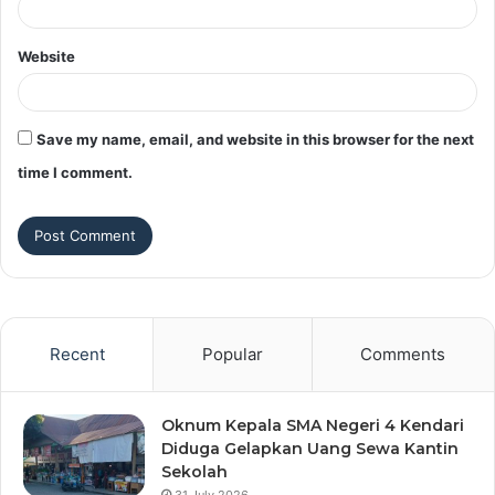
Website
Save my name, email, and website in this browser for the next
time I comment.
Recent
Popular
Comments
Oknum Kepala SMA Negeri 4 Kendari
Diduga Gelapkan Uang Sewa Kantin
Sekolah
31 July 2026