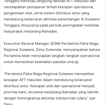
Tenggara meninjau langsung fasilitas AFT Haluoleo dan
mendapatkan pemaparan terkait kesiapan operasional,
pengelolaan stok, serta sistem distribusi avtur yang
mendukung kelancaran aktivitas penerbangan di Sulawesi
Tenggara, khususnya pada periode peningkatan mobilitas
masyarakat menjelang Ramadan.
Executive General Manager (EGM) Pertamina Patra Niaga
Regional Sulawesi, Deny Sukendar, menyampaikan bahwa
Pertamina telah menyiapkan langkah-langkah operasional
untuk memastikan keandalan pasokan energi.
“Pertamina Patra Niaga Regional Sulawesi memastikan
kesiapan AFT Haluoleo dalam mendukung kelancaran
distribusi avtur. Kesiapan stok dan operasional menjadi
prioritas kami, terutama menjelang Ramadan yang identik
dengan meningkatnya aktivitas transportasi udara,” ujar
Deny.