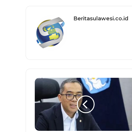
Beritasulawesi.co.id