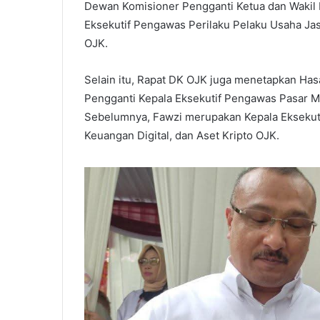
Dewan Komisioner Pengganti Ketua dan Wakil
Eksekutif Pengawas Perilaku Pelaku Usaha Ja
OJK.
Selain itu, Rapat DK OJK juga menetapkan Ha
Pengganti Kepala Eksekutif Pengawas Pasar Mo
Sebelumnya, Fawzi merupakan Kepala Eksekuti
Keuangan Digital, dan Aset Kripto OJK.