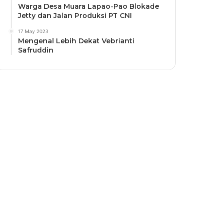
Warga Desa Muara Lapao-Pao Blokade
Jetty dan Jalan Produksi PT CNI
17 May 2023
Mengenal Lebih Dekat Vebrianti
Safruddin