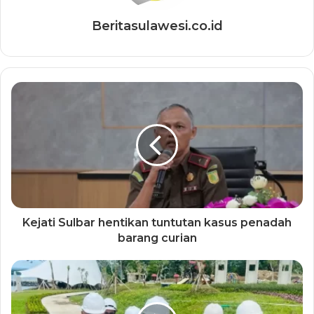
Beritasulawesi.co.id
Kejati Sulbar hentikan tuntutan kasus penadah
barang curian