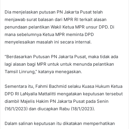
Dia menjelaskan putusan PN Jakarta Pusat telah
menjawab surat balasan dari MPR RI terkait alasan
penundaan pelantikan Wakil Ketua MPR unsur DPD. Di
mana sebelumnya Ketua MPR meminta DPD
menyelesaikan masalah ini secara internal.
“Berdasarkan Putusan PN Jakarta Pusat, maka tidak ada
lagi alasan bagi MPR untuk untuk menunda pelantikan
Tamsil Linrung,” katanya menegaskan.
Sementara itu, Fahmi Bachmid selaku Kuasa Hukum Ketua
DPD RI LaNyalla Mattalitti mengatakan keputusan tersebut
diambil Majelis Hakim PN Jakarta Pusat pada Senin
(16/1/2023) dan diucapkan Rabu (18/1/2023).
Dalam salinan keputusan itu dikatakan memperhatikan