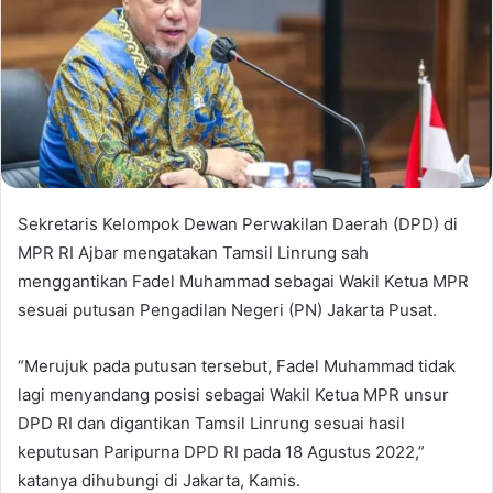
Sekretaris Kelompok Dewan Perwakilan Daerah (DPD) di
MPR RI Ajbar mengatakan Tamsil Linrung sah
menggantikan Fadel Muhammad sebagai Wakil Ketua MPR
sesuai putusan Pengadilan Negeri (PN) Jakarta Pusat.
“Merujuk pada putusan tersebut, Fadel Muhammad tidak
lagi menyandang posisi sebagai Wakil Ketua MPR unsur
DPD RI dan digantikan Tamsil Linrung sesuai hasil
keputusan Paripurna DPD RI pada 18 Agustus 2022,”
katanya dihubungi di Jakarta, Kamis.