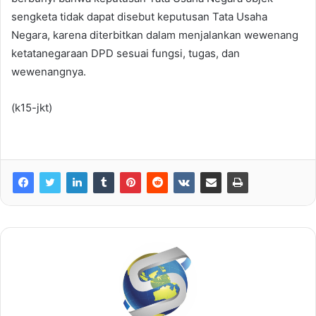
sengketa tidak dapat disebut keputusan Tata Usaha
Negara, karena diterbitkan dalam menjalankan wewenang
ketatanegaraan DPD sesuai fungsi, tugas, dan
wewenangnya.
(k15-jkt)