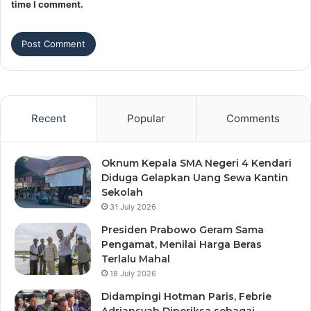
time I comment.
Recent
Popular
Comments
Oknum Kepala SMA Negeri 4 Kendari
Diduga Gelapkan Uang Sewa Kantin
Sekolah
31 July 2026
Presiden Prabowo Geram Sama
Pengamat, Menilai Harga Beras
Terlalu Mahal
18 July 2026
Didampingi Hotman Paris, Febrie