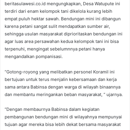
beritasulawesi.co.id mengungkapkan, Desa Watupute ini
terdiri dari enam kelompok tani dikelola kurang lebih
empat puluh hektar sawah. Bendungan mini ini dibangun
karena petani sangat sulit mendapatkan sumber air,
sehingga usulan masyarakat diprioritaskan bendungan ini
agar luas area persawahan kedua kelompok tani ini bisa
terpenuhi, mengingat sebelumnnya petani hanya
mengandalkan pompanisasi.
“Gotong-royong yang melibatkan personel Koramil ini
bertujuan untuk terus menjalin kebersamaan dan kerja
sama antara Babinsa dengan warga di wilayah binaannya
dan membantu meringankan beban masyarakat, ” ujarnya.
“Dengan membaurnya Babinsa dalam kegiatan
pembangunan bendungan mini di wilayahnya mempunyai
tujuan agar mereka bisa lebih dekat bersama masyarakat