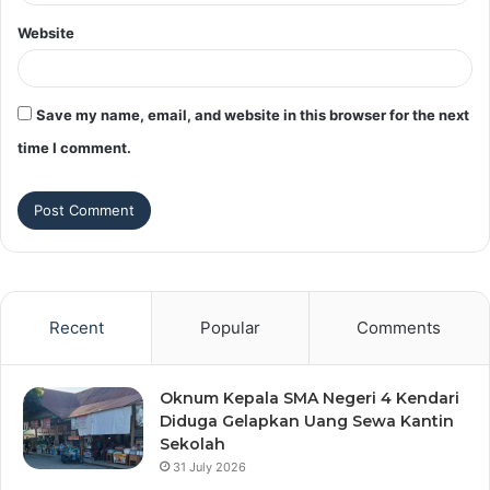
Website
Save my name, email, and website in this browser for the next
time I comment.
Recent
Popular
Comments
Oknum Kepala SMA Negeri 4 Kendari
Diduga Gelapkan Uang Sewa Kantin
Sekolah
31 July 2026