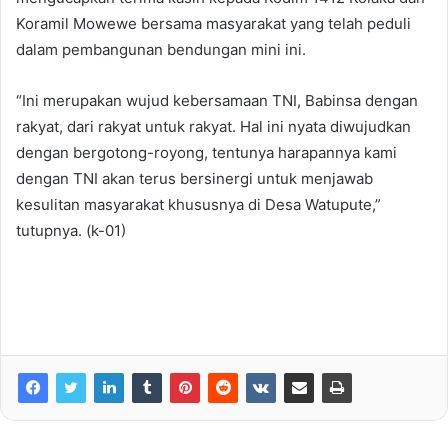
Koramil Mowewe bersama masyarakat yang telah peduli
dalam pembangunan bendungan mini ini.
“Ini merupakan wujud kebersamaan TNI, Babinsa dengan
rakyat, dari rakyat untuk rakyat. Hal ini nyata diwujudkan
dengan bergotong-royong, tentunya harapannya kami
dengan TNI akan terus bersinergi untuk menjawab
kesulitan masyarakat khususnya di Desa Watupute,”
tutupnya. (k-01)