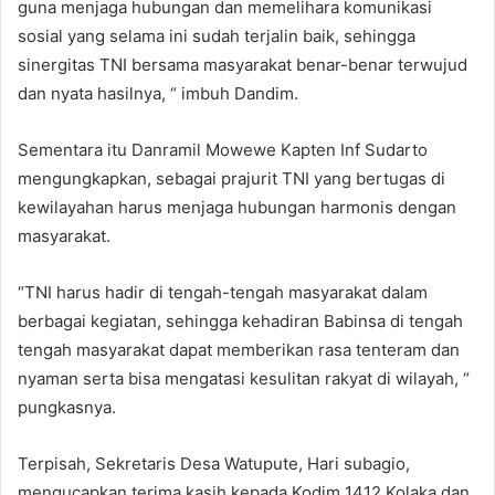
guna menjaga hubungan dan memelihara komunikasi
sosial yang selama ini sudah terjalin baik, sehingga
sinergitas TNI bersama masyarakat benar-benar terwujud
dan nyata hasilnya, “ imbuh Dandim.
Sementara itu Danramil Mowewe Kapten Inf Sudarto
mengungkapkan, sebagai prajurit TNI yang bertugas di
kewilayahan harus menjaga hubungan harmonis dengan
masyarakat.
“TNI harus hadir di tengah-tengah masyarakat dalam
berbagai kegiatan, sehingga kehadiran Babinsa di tengah
tengah masyarakat dapat memberikan rasa tenteram dan
nyaman serta bisa mengatasi kesulitan rakyat di wilayah, “
pungkasnya.
Terpisah, Sekretaris Desa Watupute, Hari subagio,
mengucapkan terima kasih kepada Kodim 1412 Kolaka dan