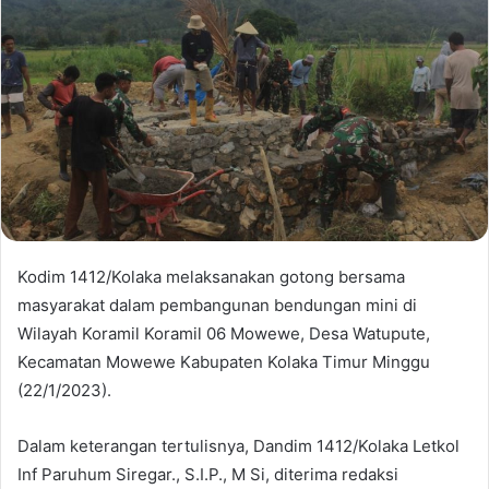
Kodim 1412/Kolaka melaksanakan gotong bersama
masyarakat dalam pembangunan bendungan mini di
Wilayah Koramil Koramil 06 Mowewe, Desa Watupute,
Kecamatan Mowewe Kabupaten Kolaka Timur Minggu
(22/1/2023).
Dalam keterangan tertulisnya, Dandim 1412/Kolaka Letkol
Inf Paruhum Siregar., S.I.P., M Si, diterima redaksi