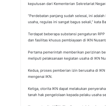
keputusan dari Kementerian Sekretariat Nega
“Perdebatan panjang sudah selesai, ini adala
usaha, regulas ini sangat bagus sekali,” kata Bah
Terdapat beberapa substansi pengaturan RPP
dan fasilitas khusus pembiayaan di IKN Nusant
Pertama pemerintah memberikan perizinan beru
meliputi pelaksanaan kegiatan usaha di IKN Nu
Kedua, proses pemberian izin berusaha di IKN
mengenai IKN.
Ketiga, otorita IKN dapat melakukan penyerah
tanah hak pengelolaan kepada pelaku usaha se