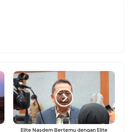
Elite Nasdem Bertemu dengan Elite