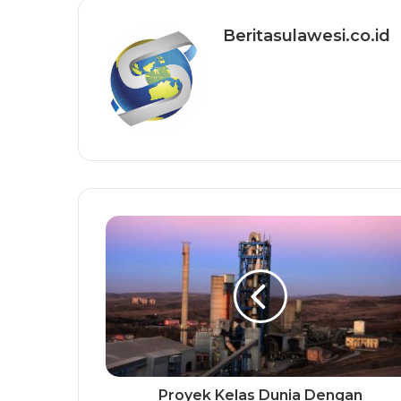
Beritasulawesi.co.id
Proyek Kelas Dunia Dengan