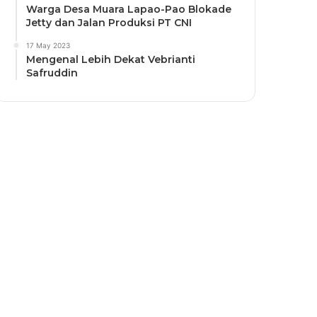
Warga Desa Muara Lapao-Pao Blokade
Jetty dan Jalan Produksi PT CNI
17 May 2023
Mengenal Lebih Dekat Vebrianti
Safruddin