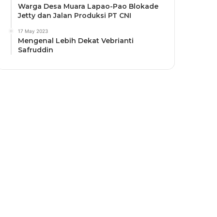
Warga Desa Muara Lapao-Pao Blokade
Jetty dan Jalan Produksi PT CNI
17 May 2023
Mengenal Lebih Dekat Vebrianti
Safruddin