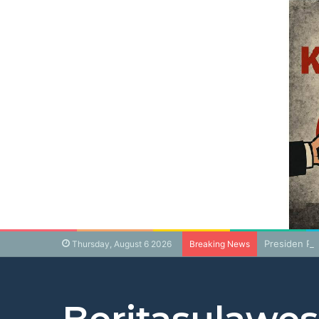
Presiden Pr
Thursday, August 6 2026
Breaking News