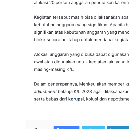
alokasi 20 persen anggaran pendidikan karena s
Kegiatan tersebut masih bisa dilaksanakan apab
kebutuhan anggaran yang signifikan. Apabila h
signifikan atas kebutuhan anggaran yang me
blokir secara bertahap untuk mendanai kegiata
Alokasi anggaran yang dibuka dapat digunakan
awal atau digunakan untuk kegiatan lain yang 
masing-masing K/L.
Dalam penerapannya, Menkeu akan memberika
adjustment
belanja K/L 2023 agar dilaksanaka
serta bebas dari
korupsi
, kolusi dan nepotisme