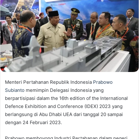
Menteri Pertahanan Republik Indonesia
Prabowo
Subianto
memimpin Delegasi Indonesia yang
berpartisipasi dalam the 16th edition of the International
Defence Exhibition and Conference (IDEX) 2023 yang
berlangsung di Abu Dhabi UEA dari tanggal 20 sampai
dengan 24 Februari 2023.
Prabowo memboyong Industri Pertahanan dalam negeri