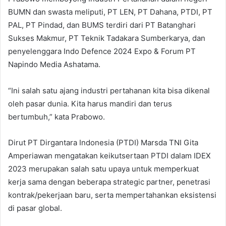
BUMN dan swasta meliputi, PT LEN, PT Dahana, PTDI, PT
PAL, PT Pindad, dan BUMS terdiri dari PT Batanghari
Sukses Makmur, PT Teknik Tadakara Sumberkarya, dan
penyelenggara Indo Defence 2024 Expo & Forum PT
Napindo Media Ashatama.
“Ini salah satu ajang industri pertahanan kita bisa dikenal
oleh pasar dunia. Kita harus mandiri dan terus
bertumbuh,” kata Prabowo.
Dirut PT Dirgantara Indonesia (PTDI) Marsda TNI Gita
Amperiawan mengatakan keikutsertaan PTDI dalam IDEX
2023 merupakan salah satu upaya untuk memperkuat
kerja sama dengan beberapa strategic partner, penetrasi
kontrak/pekerjaan baru, serta mempertahankan eksistensi
di pasar global.