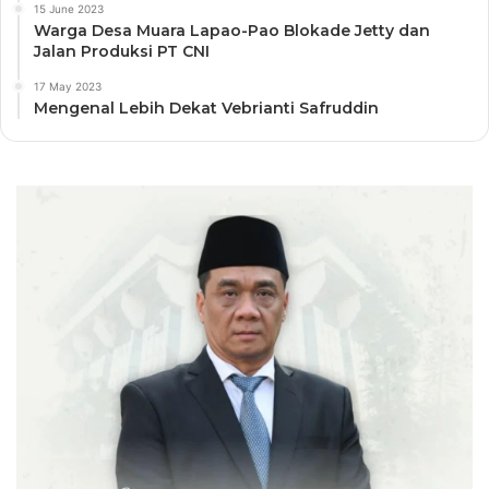
15 June 2023
Warga Desa Muara Lapao-Pao Blokade Jetty dan
Jalan Produksi PT CNI
17 May 2023
Mengenal Lebih Dekat Vebrianti Safruddin