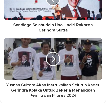
Sandiaga Salahuddin Uno Hadiri Rakorda
Gerindra Sultra
Yusnan Gultom Akan Instruksikan Seluruh Kader
Gerindra Kolaka Untuk Bekerja Menangkan
Pemilu dan Pilpres 2024