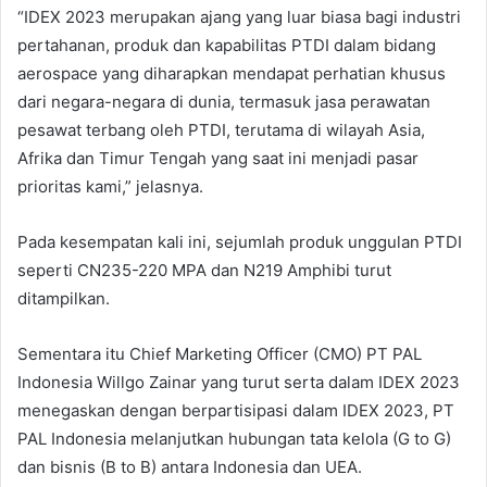
“IDEX 2023 merupakan ajang yang luar biasa bagi industri
pertahanan, produk dan kapabilitas PTDI dalam bidang
aerospace yang diharapkan mendapat perhatian khusus
dari negara-negara di dunia, termasuk jasa perawatan
pesawat terbang oleh PTDI, terutama di wilayah Asia,
Afrika dan Timur Tengah yang saat ini menjadi pasar
prioritas kami,” jelasnya.
Pada kesempatan kali ini, sejumlah produk unggulan PTDI
seperti CN235-220 MPA dan N219 Amphibi turut
ditampilkan.
Sementara itu Chief Marketing Officer (CMO) PT PAL
Indonesia Willgo Zainar yang turut serta dalam IDEX 2023
menegaskan dengan berpartisipasi dalam IDEX 2023, PT
PAL Indonesia melanjutkan hubungan tata kelola (G to G)
dan bisnis (B to B) antara Indonesia dan UEA.