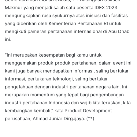
Makmur yang menjadi salah satu peserta IDEX 2023
mengungkapkan rasa syukurnya atas inisiasi dan fasilitas
yang diberikan oleh Kementerian Pertahanan RI untuk
mengikuti pameran pertahanan internasional di Abu Dhabi
ini.
“Ini merupakan kesempatan bagi kamu untuk
menggemakan produk-produk pertahanan, dalam event ini
kami juga banyak mendapatkan informasi, saling bertukar
informasi, pertukaran teknologi, saling bertukar
pengetahuan dengan industri pertahanan negara lain. Ini
merupakan momentum yang tepat bagi pengembangan
industri pertahanan Indonesia dan wajib kita teruskan, kita
kembangkan kembali,” kata Product Development
perusahaan, Ahmad Juniar Dirgajaya. (**)