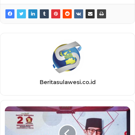
Beritasulawesi.co.id