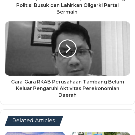
Politisi Busuk dan Lahirkan Oligarki Partai
Bermain.
Gara-Gara RKAB Perusahaan Tambang Belum
Keluar Pengaruhi Aktivitas Perekonomian
Daerah
Related Articles