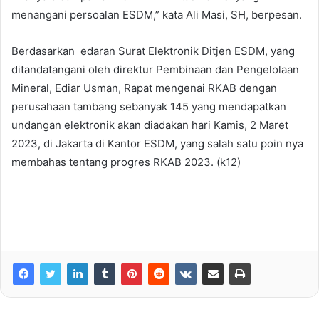
menangani persoalan ESDM,” kata Ali Masi, SH, berpesan.
Berdasarkan edaran Surat Elektronik Ditjen ESDM, yang
ditandatangani oleh direktur Pembinaan dan Pengelolaan
Mineral, Ediar Usman, Rapat mengenai RKAB dengan
perusahaan tambang sebanyak 145 yang mendapatkan
undangan elektronik akan diadakan hari Kamis, 2 Maret
2023, di Jakarta di Kantor ESDM, yang salah satu poin nya
membahas tentang progres RKAB 2023. (k12)