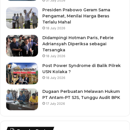
31 July 2026
Presiden Prabowo Geram Sama
Pengamat, Menilai Harga Beras
Terlalu Mahal
18 July 2026
Didampingi Hotman Paris, Febrie
Adriansyah Diperiksa sebagai
Tersangka
18 July 2026
Post Power Syndrome di Balik Pilrek
USN Kolaka ?
18 July 2026
Dugaan Perbuatan Melawan Hukum
PT Antam-PT SJS, Tunggu Audit BPK
17 July 2026