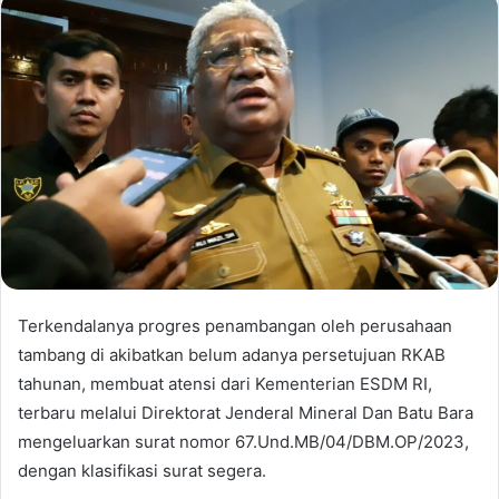
Terkendalanya progres penambangan oleh perusahaan
tambang di akibatkan belum adanya persetujuan RKAB
tahunan, membuat atensi dari Kementerian ESDM RI,
terbaru melalui Direktorat Jenderal Mineral Dan Batu Bara
mengeluarkan surat nomor 67.Und.MB/04/DBM.OP/2023,
dengan klasifikasi surat segera.