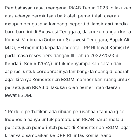
Pembahasan rapat mengenai RKAB Tahun 2023, dilakukan
atas adanya permintaan baik oleh pemerintah daerah
maupun pengusaha tambang, seperti di lansir dari media
baru baru ini di Sulawesi Tenggara, dalam kunjungan kerja
Komisi IV, dimana Gubernur Sulawesi Tenggara, Bapak Ali
Mazi, SH meminta kepada anggota DPR RI lewat Komisi IV
pada masa reses persidangan III Tahun 2022-2023 di
Kendari, Senin (20/2/) untuk menyampaikan saran dan
aspirasi untuk beroperasinya tambang-tambang di daerah
agar kiranya Kementerian ESDM memberikan ruang untuk
persetujuan RKAB di lakukan oleh pemerintah daerah
lewat ESDM.
” Perlu diperhatikan ada ribuan perusahaan tambang se
Indonesia hanya untuk persetujuan RKAB harus melalui
persetujuan pemerintah pusat di Kementerian ESDM, agar
kiranya disampaikan ke DPR RI lintas Komisi yang