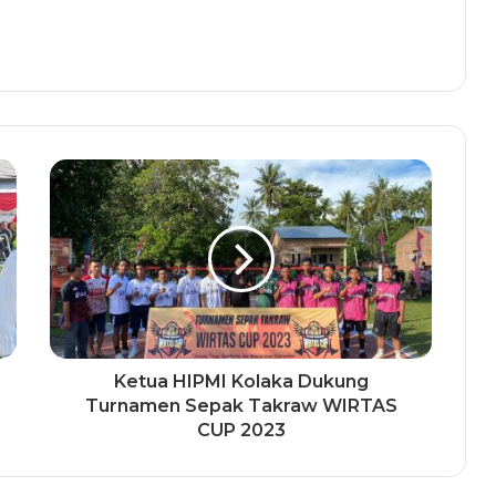
Ketua HIPMI Kolaka Dukung
Turnamen Sepak Takraw WIRTAS
CUP 2023