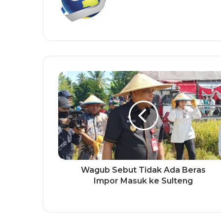
Wagub Sebut Tidak Ada Beras
Impor Masuk ke Sulteng