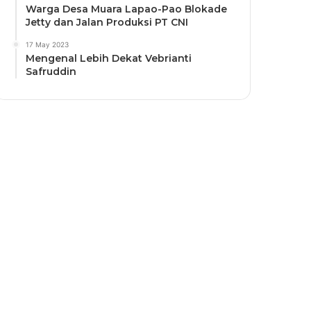
Warga Desa Muara Lapao-Pao Blokade
Jetty dan Jalan Produksi PT CNI
17 May 2023
Mengenal Lebih Dekat Vebrianti
Safruddin