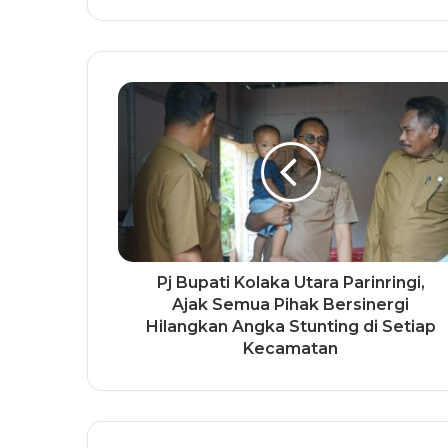
Pj Bupati Kolaka Utara Parinringi,
Ajak Semua Pihak Bersinergi
Hilangkan Angka Stunting di Setiap
Kecamatan