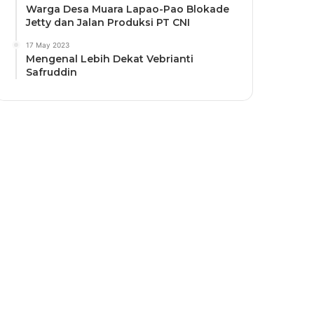
Warga Desa Muara Lapao-Pao Blokade
Jetty dan Jalan Produksi PT CNI
17 May 2023
Mengenal Lebih Dekat Vebrianti
Safruddin