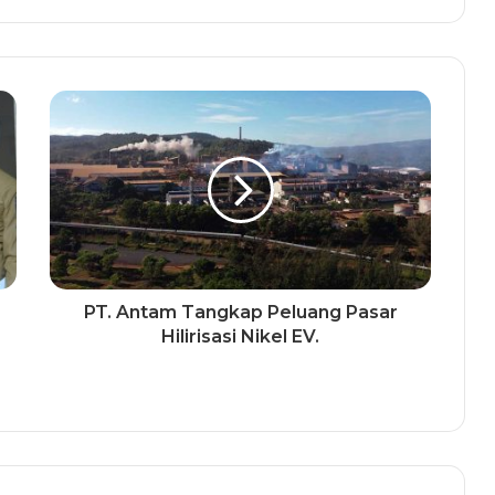
PT. Antam Tangkap Peluang Pasar
Hilirisasi Nikel EV.