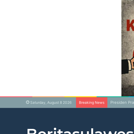
Presiden Pr
Saturday, August 8 2026
Breaking News