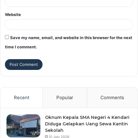
Website
Save my name, email, and website in this browser for the next
time I comment.
Recent
Popular
Comments
Oknum Kepala SMA Negeri 4 Kendari
Diduga Gelapkan Uang Sewa Kantin
Sekolah
31 July 2026