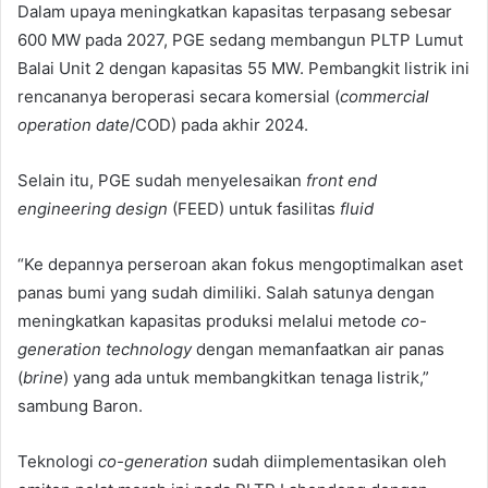
Dalam upaya meningkatkan kapasitas terpasang sebesar
600 MW pada 2027, PGE sedang membangun PLTP Lumut
Balai Unit 2 dengan kapasitas 55 MW. Pembangkit listrik ini
rencananya beroperasi secara komersial (
commercial
operation date
/COD) pada akhir 2024.
Selain itu, PGE sudah menyelesaikan
front end
engineering design
(FEED) untuk fasilitas
fluid
“Ke depannya perseroan akan fokus mengoptimalkan aset
panas bumi yang sudah dimiliki. Salah satunya dengan
meningkatkan kapasitas produksi melalui metode
co-
generation technology
dengan memanfaatkan air panas
(
brine
) yang ada untuk membangkitkan tenaga listrik,”
sambung Baron.
Teknologi
co-generation
sudah diimplementasikan oleh