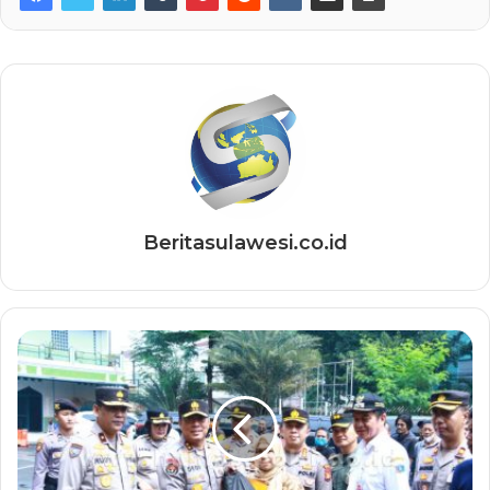
Beritasulawesi.co.id