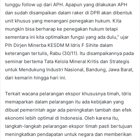
tunggu follow up dari APH. Apapun yang dilakukan APH
dan sudah disampaikan dalam raker di DPR akan dibentuk
unit khusus yang menangani penegakan hukum. Kita
mungkin bisa berharap ke penegakan hukum tetapi
sementara ini kita optimalkan fungsi yang ada dulu,” ujar
Plh Dirjen Minerba KESDM M Idris F Sihite dalam
keterangan tertulis, Rabu (30/11). Itu disampaikannya pada
seminar bertema Tata Kelola Mineral Kritis dan Strategis
untuk Mendukung Industri Nasional, Bandung, Jawa Barat,
dari kemarin hingga hari ini.
Terkait wacana pelarangan ekspor khususnya timah, Idris
memaparkan dalam pelarangan itu ada kebijakan yang
dibuat pemerintah agar ada peningkatan tambah dan efek
ekonomi lebih optimal di Indonesia. Oleh karena itu,
langkah-langkah pelarangan ekspor timah pasti bertujuan
meningkatkan pendapatan untuk negara dan memberikan