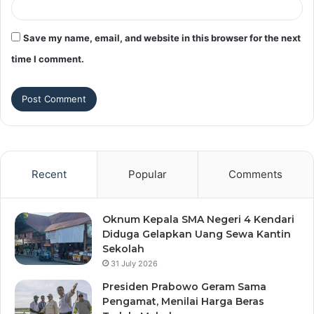
Save my name, email, and website in this browser for the next
time I comment.
Recent
Popular
Comments
Oknum Kepala SMA Negeri 4 Kendari
Diduga Gelapkan Uang Sewa Kantin
Sekolah
31 July 2026
Presiden Prabowo Geram Sama
Pengamat, Menilai Harga Beras