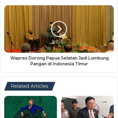
Wapres Dorong Papua Selatan Jadi Lumbung
Pangan di Indonesia Timur
Related Articles