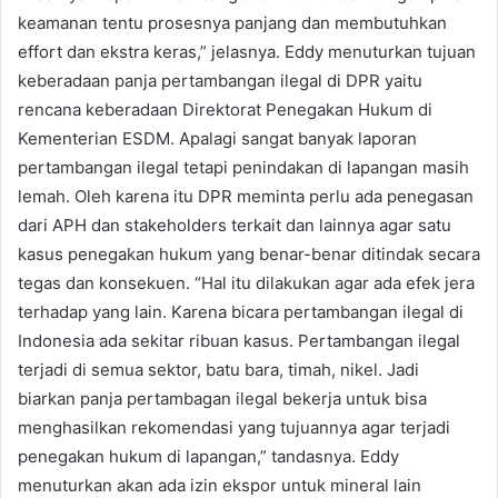
keamanan tentu prosesnya panjang dan membutuhkan
effort dan ekstra keras,” jelasnya. Eddy menuturkan tujuan
keberadaan panja pertambangan ilegal di DPR yaitu
rencana keberadaan Direktorat Penegakan Hukum di
Kementerian ESDM. Apalagi sangat banyak laporan
pertambangan ilegal tetapi penindakan di lapangan masih
lemah. Oleh karena itu DPR meminta perlu ada penegasan
dari APH dan stakeholders terkait dan lainnya agar satu
kasus penegakan hukum yang benar-benar ditindak secara
tegas dan konsekuen. “Hal itu dilakukan agar ada efek jera
terhadap yang lain. Karena bicara pertambangan ilegal di
Indonesia ada sekitar ribuan kasus. Pertambangan ilegal
terjadi di semua sektor, batu bara, timah, nikel. Jadi
biarkan panja pertambagan ilegal bekerja untuk bisa
menghasilkan rekomendasi yang tujuannya agar terjadi
penegakan hukum di lapangan,” tandasnya. Eddy
menuturkan akan ada izin ekspor untuk mineral lain