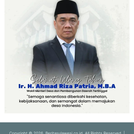
Copyright © 2026, Beritasulawesi.co.id. All Rights Reserved |