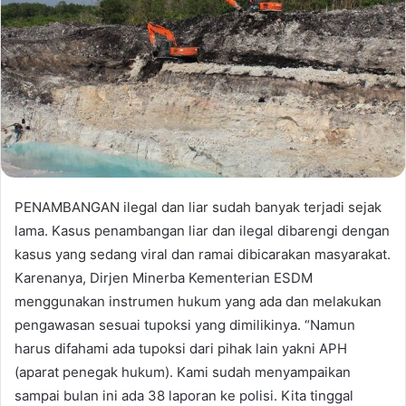
PENAMBANGAN ilegal dan liar sudah banyak terjadi sejak
lama. Kasus penambangan liar dan ilegal dibarengi dengan
kasus yang sedang viral dan ramai dibicarakan masyarakat.
Karenanya, Dirjen Minerba Kementerian ESDM
menggunakan instrumen hukum yang ada dan melakukan
pengawasan sesuai tupoksi yang dimilikinya. “Namun
harus difahami ada tupoksi dari pihak lain yakni APH
(aparat penegak hukum). Kami sudah menyampaikan
sampai bulan ini ada 38 laporan ke polisi. Kita tinggal