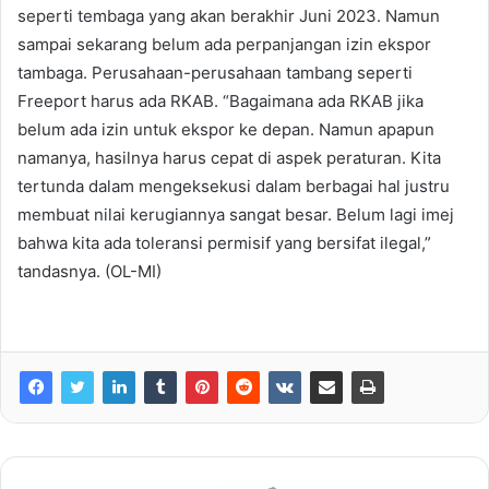
seperti tembaga yang akan berakhir Juni 2023. Namun
sampai sekarang belum ada perpanjangan izin ekspor
tambaga. Perusahaan-perusahaan tambang seperti
Freeport harus ada RKAB. “Bagaimana ada RKAB jika
belum ada izin untuk ekspor ke depan. Namun apapun
namanya, hasilnya harus cepat di aspek peraturan. Kita
tertunda dalam mengeksekusi dalam berbagai hal justru
membuat nilai kerugiannya sangat besar. Belum lagi imej
bahwa kita ada toleransi permisif yang bersifat ilegal,”
tandasnya. (OL-MI)