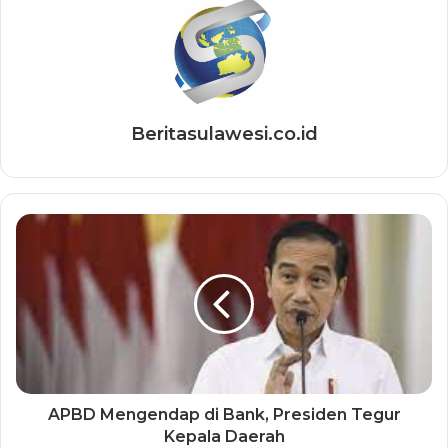
Beritasulawesi.co.id
APBD Mengendap di Bank, Presiden Tegur
Kepala Daerah