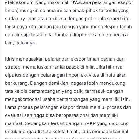
efek ekonomi yang maksimal. “(Wacana pelarangan ekspor
timah) mungkin selama ini ada pihak-pihak tertentu yang
sudah nyaman atau terbiasa dengan pola-pola seperti itu.
Ini supaya kita jangan jadi bangsa yang mengekspor tanah
dan air saja tetapi nilai tambah dioptimalkan oleh negara
lain,” jelasnya.
Idris menegaskan pelarangan ekspor timah bagian dari
strategi memutuskan rantai pasok di hilir. Jika hilirnya
diputus dengan pelarangan impor, aktivitas di hulu akan
berkurang. Dengan demikian, negara lebih mendukung
tata kelola pertambangan yang baik, termasuk dengan
mengakomodasi usaha pertambangan yang memiliki izin.
Lama proses pelarangan ekspor timah melalui proses dan
evaluasi sehingga bisa beroperasional dan memiliki
manfaat. Sedangkan terkait dengan BPKP yang didorong
untuk mengaudit tata kelola timah, Idris memaparkan hal