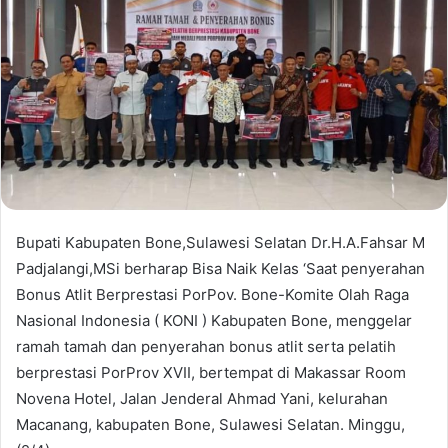
Bupati Kabupaten Bone,Sulawesi Selatan Dr.H.A.Fahsar M
Padjalangi,MSi berharap Bisa Naik Kelas ‘Saat penyerahan
Bonus Atlit Berprestasi PorPov. Bone-Komite Olah Raga
Nasional Indonesia ( KONI ) Kabupaten Bone, menggelar
ramah tamah dan penyerahan bonus atlit serta pelatih
berprestasi PorProv XVII, bertempat di Makassar Room
Novena Hotel, Jalan Jenderal Ahmad Yani, kelurahan
Macanang, kabupaten Bone, Sulawesi Selatan. Minggu,