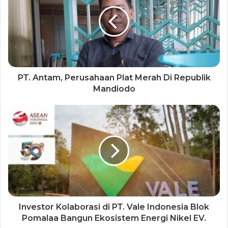
PT. Antam, Perusahaan Plat Merah Di Republik
Mandiodo
Investor Kolaborasi di PT. Vale Indonesia Blok
Pomalaa Bangun Ekosistem Energi Nikel EV.