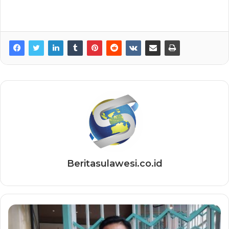
Beritasulawesi.co.id