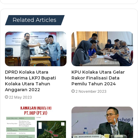
Related Articles
DPRD Kolaka Utara
KPU Kolaka Utara Gelar
Menerima LKPJ Bupati
Rakor Finalisasi Data
Kolaka Utara Tahun
Pemilu Tahun 2024
Anggaran 2022
2 November 2023
22 May 2023