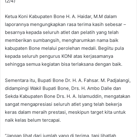
(2/4)
Ketua Koni Kabupaten Bone H. A. Haidar, M.M dalam
laporannya mengungkapkan rasa terima kasih sebesar –
besarnya kepada seluruh atlet dan pelatih yang telah
memberikan sumbangsih, mengharumkan nama baik
kabupaten Bone melalui perolehan medali. Begiitu pula
kepada seluruh pengurus KONI atas kerjasamanya
sehingga semua kegiatan bisa terlaksana dengan baik.
Sementara itu, Bupati Bone Dr. H. A. Fahsar. M. Padjalangi,
didampingi Wakil Bupati Bone, Drs. H. Ambo Dalle dan
Sekda Kabupaten Bone Drs. H. A. Islamuddin, mengatakan
sangat mengapresiasi seluruh atlet yang telah bekerja
keras dalam meraih prestasi, meskipun target kita untuk
naik kelas belum tercapai.
“Jangan lihat dari jumlah yang di terima, tapi lihatlah