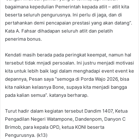
bagaimana kepedulian Pemerintah kepada atlit – atlit kita
beserta seluruh pengurusnya. Ini perlu di jaga, dan di
pertahankan demi pencapaian prestasi yang akan datang”.
Kata A. Fahsar dihadapan seluruh atlit dan pelatih
penerima bonus.
Kendati masih berada pada peringkat keempat, namun hal
tersebut tidak mnjadi persoalan. Ini justru menjadi motivasi
kita untuk lebih baik lagi dalam menghadapi event event ke
depannya, Pesan saya “semoga di Porda Wajo 2026, bisa
kita naikkan kelasnya Bone, supaya kita menjadi bangga
pada kalian semua”. katanya berharap.
Turut hadir dalam kegiatan tersebut Dandim 1407, Ketua
Pengadilan Negeri Watampone, Dandenpom, Danyon C
Brimob, para kepala OPD, ketua KONI beserta
Pengurusnya. (k13)