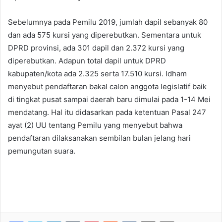
Sebelumnya pada Pemilu 2019, jumlah dapil sebanyak 80
dan ada 575 kursi yang diperebutkan. Sementara untuk
DPRD provinsi, ada 301 dapil dan 2.372 kursi yang
diperebutkan. Adapun total dapil untuk DPRD
kabupaten/kota ada 2.325 serta 17.510 kursi. Idham
menyebut pendaftaran bakal calon anggota legislatif baik
di tingkat pusat sampai daerah baru dimulai pada 1-14 Mei
mendatang. Hal itu didasarkan pada ketentuan Pasal 247
ayat (2) UU tentang Pemilu yang menyebut bahwa
pendaftaran dilaksanakan sembilan bulan jelang hari
pemungutan suara.