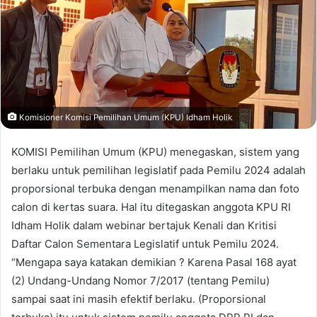
Komisioner Komisi Pemilihan Umum (KPU) Idham Holik
KOMISI Pemilihan Umum (KPU) menegaskan, sistem yang
berlaku untuk pemilihan legislatif pada Pemilu 2024 adalah
proporsional terbuka dengan menampilkan nama dan foto
calon di kertas suara. Hal itu ditegaskan anggota KPU RI
Idham Holik dalam webinar bertajuk Kenali dan Kritisi
Daftar Calon Sementara Legislatif untuk Pemilu 2024.
“Mengapa saya katakan demikian ? Karena Pasal 168 ayat
(2) Undang-Undang Nomor 7/2017 (tentang Pemilu)
sampai saat ini masih efektif berlaku. (Proporsional