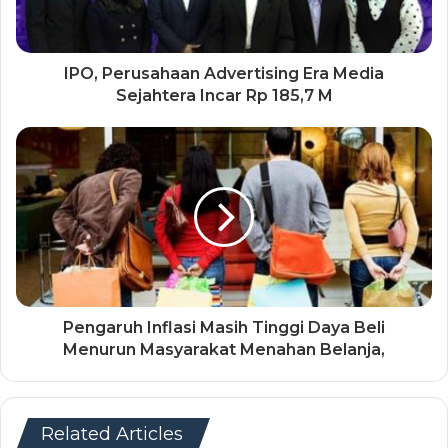
IPO, Perusahaan Advertising Era Media
Sejahtera Incar Rp 185,7 M
Pengaruh Inflasi Masih Tinggi Daya Beli
Menurun Masyarakat Menahan Belanja,
Related Articles