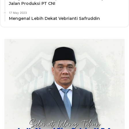
Jalan Produksi PT CNI
17 May 2023
Mengenal Lebih Dekat Vebrianti Safruddin