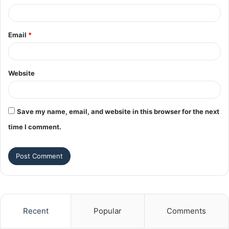
Email
*
Website
Save my name, email, and website in this browser for the next
time I comment.
Recent
Popular
Comments