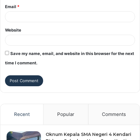
Email
*
Website
Save my name, email, and website in this browser for the next
time I comment.
Recent
Popular
Comments
Oknum Kepala SMA Negeri 4 Kendari