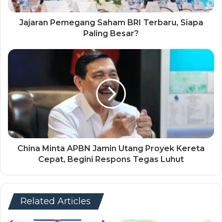
Jajaran Pemegang Saham BRI Terbaru, Siapa
Paling Besar?
China Minta APBN Jamin Utang Proyek Kereta
Cepat, Begini Respons Tegas Luhut
Related Articles