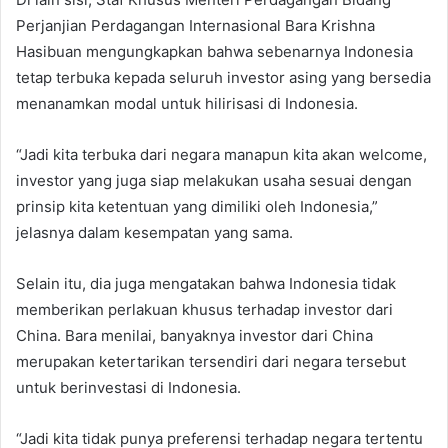
Perjanjian Perdagangan Internasional Bara Krishna
Hasibuan mengungkapkan bahwa sebenarnya Indonesia
tetap terbuka kepada seluruh investor asing yang bersedia
menanamkan modal untuk hilirisasi di Indonesia.
“Jadi kita terbuka dari negara manapun kita akan welcome,
investor yang juga siap melakukan usaha sesuai dengan
prinsip kita ketentuan yang dimiliki oleh Indonesia,”
jelasnya dalam kesempatan yang sama.
Selain itu, dia juga mengatakan bahwa Indonesia tidak
memberikan perlakuan khusus terhadap investor dari
China. Bara menilai, banyaknya investor dari China
merupakan ketertarikan tersendiri dari negara tersebut
untuk berinvestasi di Indonesia.
“Jadi kita tidak punya preferensi terhadap negara tertentu