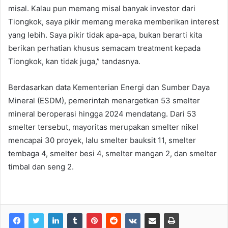
misal. Kalau pun memang misal banyak investor dari
Tiongkok, saya pikir memang mereka memberikan interest
yang lebih. Saya pikir tidak apa-apa, bukan berarti kita
berikan perhatian khusus semacam treatment kepada
Tiongkok, kan tidak juga,” tandasnya.
Berdasarkan data Kementerian Energi dan Sumber Daya
Mineral (ESDM), pemerintah menargetkan 53 smelter
mineral beroperasi hingga 2024 mendatang. Dari 53
smelter tersebut, mayoritas merupakan smelter nikel
mencapai 30 proyek, lalu smelter bauksit 11, smelter
tembaga 4, smelter besi 4, smelter mangan 2, dan smelter
timbal dan seng 2.