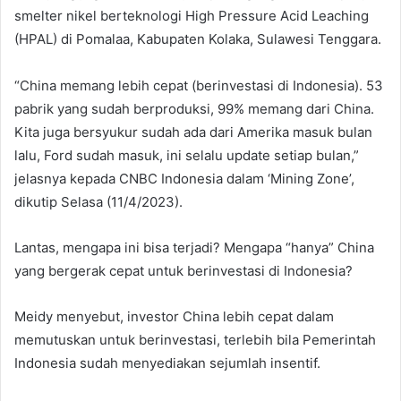
smelter nikel berteknologi High Pressure Acid Leaching
(HPAL) di Pomalaa, Kabupaten Kolaka, Sulawesi Tenggara.
“China memang lebih cepat (berinvestasi di Indonesia). 53
pabrik yang sudah berproduksi, 99% memang dari China.
Kita juga bersyukur sudah ada dari Amerika masuk bulan
lalu, Ford sudah masuk, ini selalu update setiap bulan,”
jelasnya kepada CNBC Indonesia dalam ‘Mining Zone’,
dikutip Selasa (11/4/2023).
Lantas, mengapa ini bisa terjadi? Mengapa “hanya” China
yang bergerak cepat untuk berinvestasi di Indonesia?
Meidy menyebut, investor China lebih cepat dalam
memutuskan untuk berinvestasi, terlebih bila Pemerintah
Indonesia sudah menyediakan sejumlah insentif.