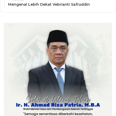
Mengenal Lebih Dekat Vebrianti Safruddin