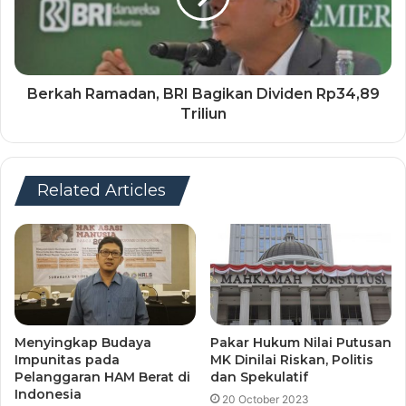
Berkah Ramadan, BRI Bagikan Dividen Rp34,89
Triliun
Related Articles
Menyingkap Budaya
Pakar Hukum Nilai Putusan
Impunitas pada
MK Dinilai Riskan, Politis
Pelanggaran HAM Berat di
dan Spekulatif
Indonesia
20 October 2023