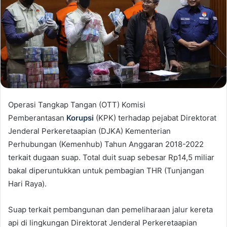
Operasi Tangkap Tangan (OTT) Komisi
Pemberantasan
Korupsi
(KPK) terhadap pejabat Direktorat
Jenderal Perkeretaapian (DJKA) Kementerian
Perhubungan (Kemenhub) Tahun Anggaran 2018-2022
terkait dugaan suap. Total duit suap sebesar Rp14,5 miliar
bakal diperuntukkan untuk pembagian THR (Tunjangan
Hari Raya).
Suap terkait pembangunan dan pemeliharaan jalur kereta
api di lingkungan Direktorat Jenderal Perkeretaapian