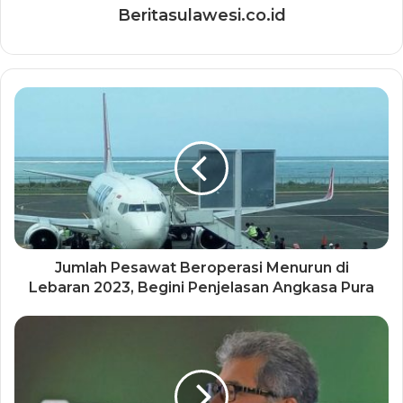
Beritasulawesi.co.id
Jumlah Pesawat Beroperasi Menurun di
Lebaran 2023, Begini Penjelasan Angkasa Pura