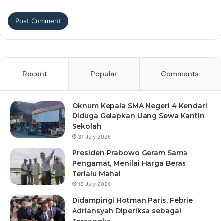
Recent
Popular
Comments
Oknum Kepala SMA Negeri 4 Kendari
Diduga Gelapkan Uang Sewa Kantin
Sekolah
31 July 2026
Presiden Prabowo Geram Sama
Pengamat, Menilai Harga Beras
Terlalu Mahal
18 July 2026
Didampingi Hotman Paris, Febrie
Adriansyah Diperiksa sebagai