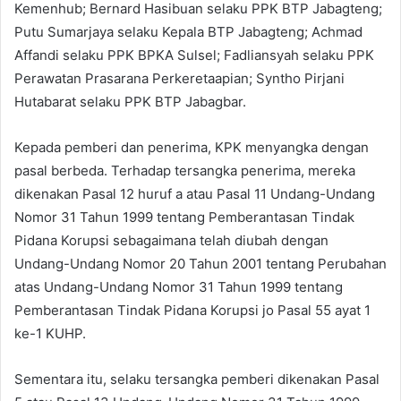
Kemenhub; Bernard Hasibuan selaku PPK BTP Jabagteng;
Putu Sumarjaya selaku Kepala BTP Jabagteng; Achmad
Affandi selaku PPK BPKA Sulsel; Fadliansyah selaku PPK
Perawatan Prasarana Perkeretaapian; Syntho Pirjani
Hutabarat selaku PPK BTP Jabagbar.
Kepada pemberi dan penerima, KPK menyangka dengan
pasal berbeda. Terhadap tersangka penerima, mereka
dikenakan Pasal 12 huruf a atau Pasal 11 Undang-Undang
Nomor 31 Tahun 1999 tentang Pemberantasan Tindak
Pidana Korupsi sebagaimana telah diubah dengan
Undang-Undang Nomor 20 Tahun 2001 tentang Perubahan
atas Undang-Undang Nomor 31 Tahun 1999 tentang
Pemberantasan Tindak Pidana Korupsi jo Pasal 55 ayat 1
ke-1 KUHP.
Sementara itu, selaku tersangka pemberi dikenakan Pasal