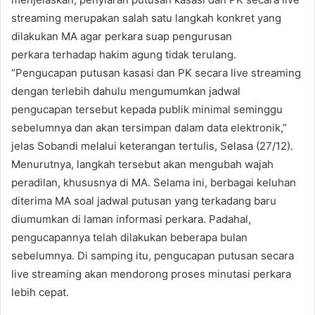
streaming merupakan salah satu langkah konkret yang
dilakukan MA agar perkara suap pengurusan
perkara terhadap hakim agung tidak terulang.
“Pengucapan putusan kasasi dan PK secara live streaming
dengan terlebih dahulu mengumumkan jadwal
pengucapan tersebut kepada publik minimal seminggu
sebelumnya dan akan tersimpan dalam data elektronik,”
jelas Sobandi melalui keterangan tertulis, Selasa (27/12).
Menurutnya, langkah tersebut akan mengubah wajah
peradilan, khususnya di MA. Selama ini, berbagai keluhan
diterima MA soal jadwal putusan yang terkadang baru
diumumkan di laman informasi perkara. Padahal,
pengucapannya telah dilakukan beberapa bulan
sebelumnya. Di samping itu, pengucapan putusan secara
live streaming akan mendorong proses minutasi perkara
lebih cepat.