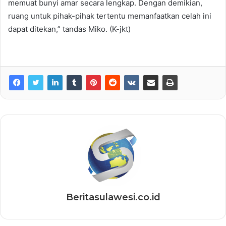
memuat bunyi amar secara lengkap. Dengan demikian,
ruang untuk pihak-pihak tertentu memanfaatkan celah ini
dapat ditekan,” tandas Miko. (K-jkt)
Beritasulawesi.co.id