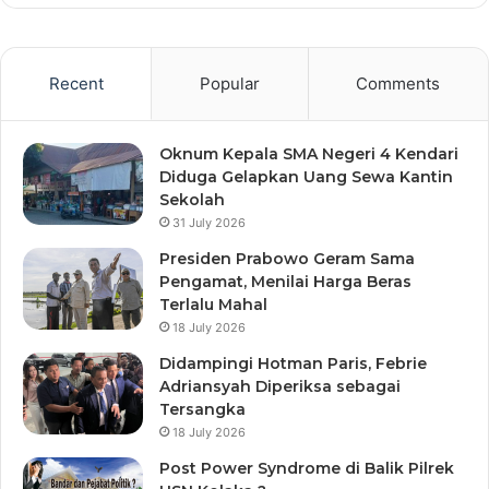
Recent
Popular
Comments
Oknum Kepala SMA Negeri 4 Kendari
Diduga Gelapkan Uang Sewa Kantin
Sekolah
31 July 2026
Presiden Prabowo Geram Sama
Pengamat, Menilai Harga Beras
Terlalu Mahal
18 July 2026
Didampingi Hotman Paris, Febrie
Adriansyah Diperiksa sebagai
Tersangka
18 July 2026
Post Power Syndrome di Balik Pilrek