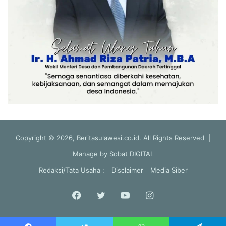
Copyright © 2026, Beritasulawesi.co.id. All Rights Reserved |
Manage by
Sobat DIGITAL
Redaksi/Tata Usaha :
Disclaimer
Media Siber
Facebook
Twitter
YouTube
Instagram