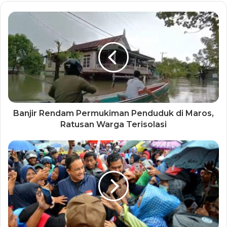
Banjir Rendam Permukiman Penduduk di Maros,
Ratusan Warga Terisolasi