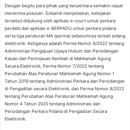
Dengan begitu para pihak yang berperkara semakin cepat
menerima putusan. Sobandi menjelaskan, kebijakan
tersebut didukung oleh aplikasi e-court untuk perkara
perdata dan aplikasi e-BERPADU untuk perkara pidana
serta tiga peraturan MA (perma) sebelumnya terkait sidang
elektronik. Ketiganya adalah Perma Nomor 6/2022 tentang
Administrasi Pengajuan Upaya Hukum dan Persidangan
Kasasi dan Peninjauan Kembali di Mahkamah Agung
Secara Elektronik, Perma Nomor 7/2022 tentang
Perubahan Atas Peraturan Mahkamah Agung Nomor 1
Tahun 2019 tentang Administrasi Perkara dan Persidangan
di Pengadilan secara Elektronik, dan Perma Nomor 8/2022
tentang Perubahan Atas Peraturan Mahkamah Agung
Nomor 4 Tahun 2020 tentang Administrasi dan
Persidangan Perkara Pidana di Pengadilan Secara
Elektronik.