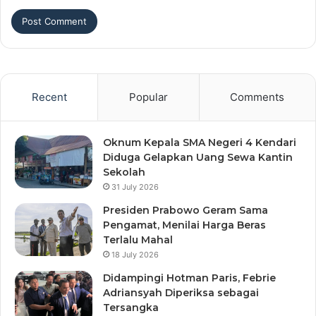
Recent
Popular
Comments
Oknum Kepala SMA Negeri 4 Kendari
Diduga Gelapkan Uang Sewa Kantin
Sekolah
31 July 2026
Presiden Prabowo Geram Sama
Pengamat, Menilai Harga Beras
Terlalu Mahal
18 July 2026
Didampingi Hotman Paris, Febrie
Adriansyah Diperiksa sebagai
Tersangka