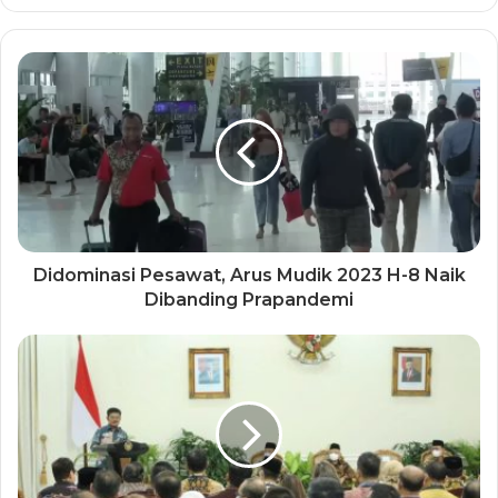
Didominasi Pesawat, Arus Mudik 2023 H-8 Naik
Dibanding Prapandemi