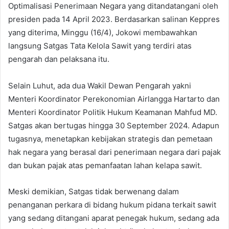
Optimalisasi Penerimaan Negara yang ditandatangani oleh
presiden pada 14 April 2023. Berdasarkan salinan Keppres
yang diterima, Minggu (16/4), Jokowi membawahkan
langsung Satgas Tata Kelola Sawit yang terdiri atas
pengarah dan pelaksana itu.
Selain Luhut, ada dua Wakil Dewan Pengarah yakni
Menteri Koordinator Perekonomian Airlangga Hartarto dan
Menteri Koordinator Politik Hukum Keamanan Mahfud MD.
Satgas akan bertugas hingga 30 September 2024. Adapun
tugasnya, menetapkan kebijakan strategis dan pemetaan
hak negara yang berasal dari penerimaan negara dari pajak
dan bukan pajak atas pemanfaatan lahan kelapa sawit.
Meski demikian, Satgas tidak berwenang dalam
penanganan perkara di bidang hukum pidana terkait sawit
yang sedang ditangani aparat penegak hukum, sedang ada