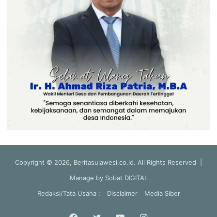
Copyright © 2026, Beritasulawesi.co.id. All Rights Reserved |
Manage by
Sobat DIGITAL
Redaksi/Tata Usaha :
Disclaimer
Media Siber