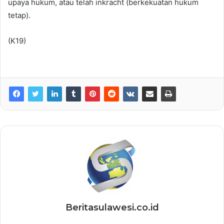
upaya hukum, atau telah inkracht (berkekuatan hukum
tetap).
(K19)
Beritasulawesi.co.id