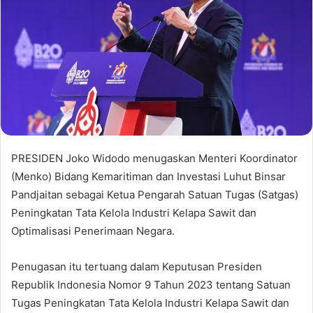
PRESIDEN Joko Widodo menugaskan Menteri Koordinator
(Menko) Bidang Kemaritiman dan Investasi Luhut Binsar
Pandjaitan sebagai Ketua Pengarah Satuan Tugas (Satgas)
Peningkatan Tata Kelola Industri Kelapa Sawit dan
Optimalisasi Penerimaan Negara.
Penugasan itu tertuang dalam Keputusan Presiden
Republik Indonesia Nomor 9 Tahun 2023 tentang Satuan
Tugas Peningkatan Tata Kelola Industri Kelapa Sawit dan