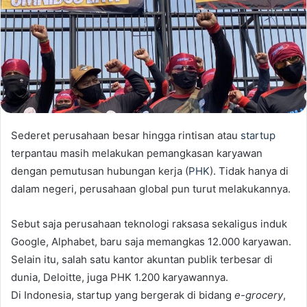
Sederet perusahaan besar hingga rintisan atau
startup
terpantau masih melakukan pemangkasan karyawan
dengan pemutusan hubungan kerja (
PHK
). Tidak hanya di
dalam negeri, perusahaan global pun turut melakukannya.
Sebut saja perusahaan teknologi raksasa sekaligus induk
Google, Alphabet, baru saja memangkas 12.000 karyawan.
Selain itu, salah satu kantor akuntan publik terbesar di
dunia, Deloitte, juga PHK 1.200 karyawannya.
Di Indonesia, startup yang bergerak di bidang
e-grocery
,