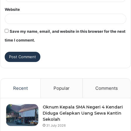
Website
Save my name, email, and website in this browser for the next
time I comment.
Recent
Popular
Comments
Oknum Kepala SMA Negeri 4 Kendari
Diduga Gelapkan Uang Sewa Kantin
Sekolah
31 July 2026