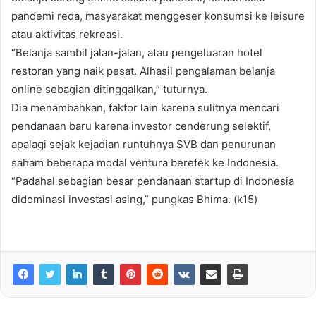
pandemi reda, masyarakat menggeser konsumsi ke leisure
atau aktivitas rekreasi.
“Belanja sambil jalan-jalan, atau pengeluaran hotel
restoran yang naik pesat. Alhasil pengalaman belanja
online sebagian ditinggalkan,” tuturnya.
Dia menambahkan, faktor lain karena sulitnya mencari
pendanaan baru karena investor cenderung selektif,
apalagi sejak kejadian runtuhnya SVB dan penurunan
saham beberapa modal ventura berefek ke Indonesia.
“Padahal sebagian besar pendanaan startup di Indonesia
didominasi investasi asing,” pungkas Bhima. (k15)