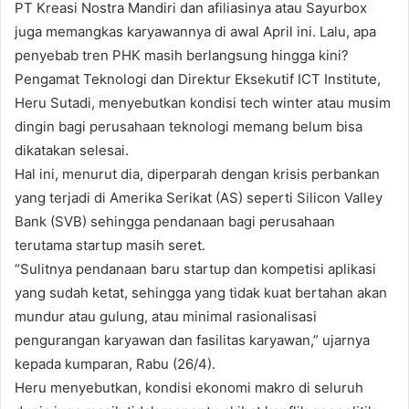
PT Kreasi Nostra Mandiri dan afiliasinya atau Sayurbox
juga memangkas karyawannya di awal April ini. Lalu, apa
penyebab tren PHK masih berlangsung hingga kini?
Pengamat Teknologi dan Direktur Eksekutif ICT Institute,
Heru Sutadi, menyebutkan kondisi tech winter atau musim
dingin bagi perusahaan teknologi memang belum bisa
dikatakan selesai.
Hal ini, menurut dia, diperparah dengan krisis perbankan
yang terjadi di Amerika Serikat (AS) seperti Silicon Valley
Bank (SVB) sehingga pendanaan bagi perusahaan
terutama startup masih seret.
“Sulitnya pendanaan baru startup dan kompetisi aplikasi
yang sudah ketat, sehingga yang tidak kuat bertahan akan
mundur atau gulung, atau minimal rasionalisasi
pengurangan karyawan dan fasilitas karyawan,” ujarnya
kepada kumparan, Rabu (26/4).
Heru menyebutkan, kondisi ekonomi makro di seluruh