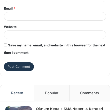
Email
*
Website
Save my name, email, and website in this browser for the next
time I comment.
Recent
Popular
Comments
Oknum Kepala SMA Negeri 4 Kendari