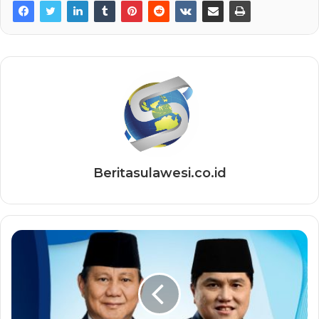
Beritasulawesi.co.id