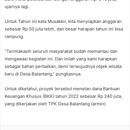
ujarnya lagi.
Untuk Tahun ini kata Musakkir, kita menyiapkan anggaran
sebesar Rp 50 juta lebih, dan besar harapan tahun ini bisa
rampung.
“Terimakasih seluruh masyarakat sudah memantau dan
mengawasi kegiatan ini. Dan inilah yang kami harapkan
sebagai bahan perbaikan, demi terwujudnya objek wisata
baru di Desa Balantang,” pungkasnya.
Untuk diketahui, proyek tersebut menelan dana Bantuan
Keuangan Khusus (BKK) tahun 2022 sebesar Rp 240 juta,
yang dikerjakan oleh TPK Desa Balantang (armin)