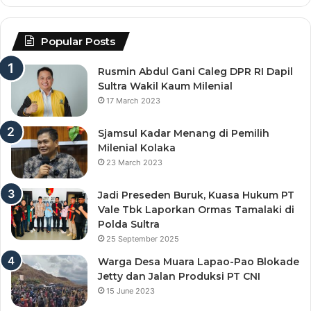
Popular Posts
Rusmin Abdul Gani Caleg DPR RI Dapil
Sultra Wakil Kaum Milenial
17 March 2023
Sjamsul Kadar Menang di Pemilih
Milenial Kolaka
23 March 2023
Jadi Preseden Buruk, Kuasa Hukum PT
Vale Tbk Laporkan Ormas Tamalaki di
Polda Sultra
25 September 2025
Warga Desa Muara Lapao-Pao Blokade
Jetty dan Jalan Produksi PT CNI
15 June 2023