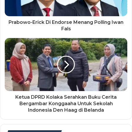
Prabowo-Erick Di Endorse Menang Polling Iwan
Fals
Ketua DPRD Kolaka Serahkan Buku Cerita
Bergambar Konggaaha Untuk Sekolah
Indonesia Den Haag di Belanda