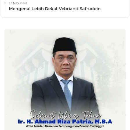
17 May 2023
Mengenal Lebih Dekat Vebrianti Safruddin