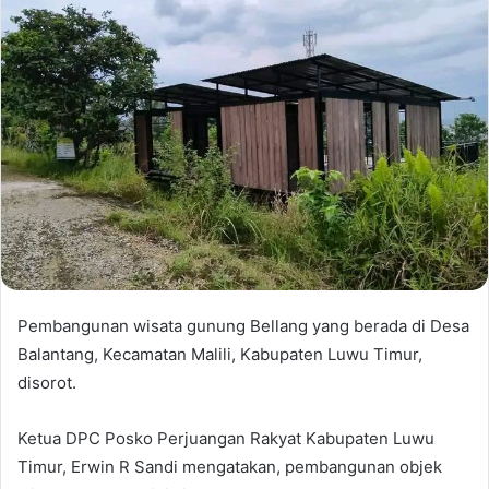
Pembangunan wisata gunung Bellang yang berada di Desa
Balantang, Kecamatan Malili, Kabupaten Luwu Timur,
disorot.
Ketua DPC Posko Perjuangan Rakyat Kabupaten Luwu
Timur, Erwin R Sandi mengatakan, pembangunan objek