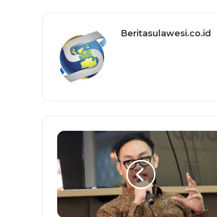
Beritasulawesi.co.id