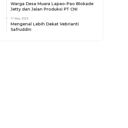
Warga Desa Muara Lapao-Pao Blokade
Jetty dan Jalan Produksi PT CNI
17 May 2023
Mengenal Lebih Dekat Vebrianti
Safruddin