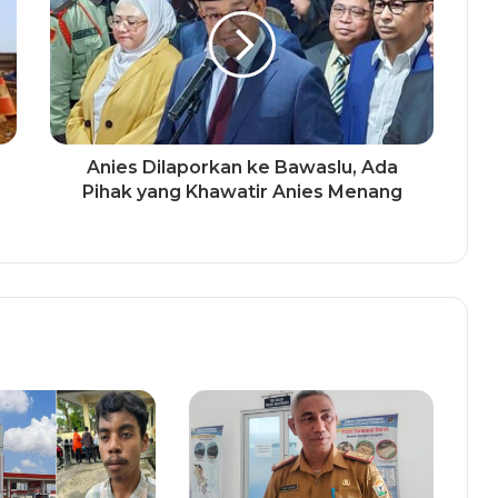
Anies Dilaporkan ke Bawaslu, Ada
Pihak yang Khawatir Anies Menang