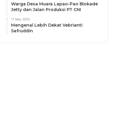
Warga Desa Muara Lapao-Pao Blokade
Jetty dan Jalan Produksi PT CNI
17 May 2023
Mengenal Lebih Dekat Vebrianti
Safruddin