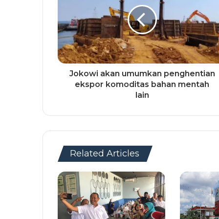
Jokowi akan umumkan penghentian
ekspor komoditas bahan mentah
lain
Related Articles