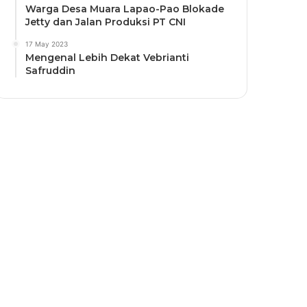
Warga Desa Muara Lapao-Pao Blokade
Jetty dan Jalan Produksi PT CNI
17 May 2023
Mengenal Lebih Dekat Vebrianti
Safruddin