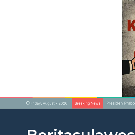
Presiden Prabo
Friday, August 7 2026
Breaking News