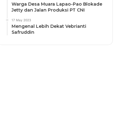
Warga Desa Muara Lapao-Pao Blokade
Jetty dan Jalan Produksi PT CNI
17 May 2023
Mengenal Lebih Dekat Vebrianti
Safruddin