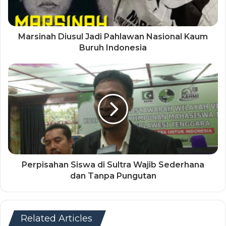
Marsinah Diusul Jadi Pahlawan Nasional Kaum
Buruh Indonesia
Perpisahan Siswa di Sultra Wajib Sederhana
dan Tanpa Pungutan
Related Articles