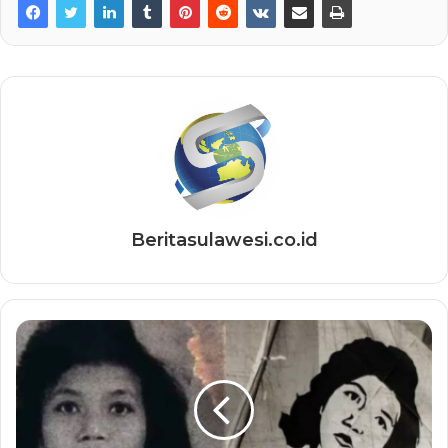
Beritasulawesi.co.id