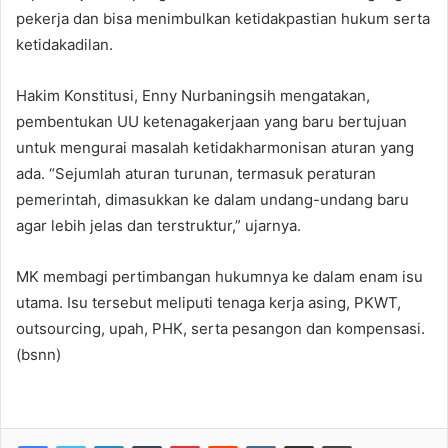
pekerja dan bisa menimbulkan ketidakpastian hukum serta
ketidakadilan.
Hakim Konstitusi, Enny Nurbaningsih mengatakan,
pembentukan UU ketenagakerjaan yang baru bertujuan
untuk mengurai masalah ketidakharmonisan aturan yang
ada. “Sejumlah aturan turunan, termasuk peraturan
pemerintah, dimasukkan ke dalam undang-undang baru
agar lebih jelas dan terstruktur,” ujarnya.
MK membagi pertimbangan hukumnya ke dalam enam isu
utama. Isu tersebut meliputi tenaga kerja asing, PKWT,
outsourcing, upah, PHK, serta pesangon dan kompensasi.
(bsnn)