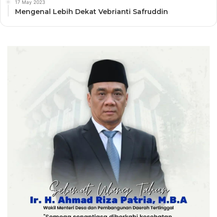
17 May 2023
Mengenal Lebih Dekat Vebrianti Safruddin