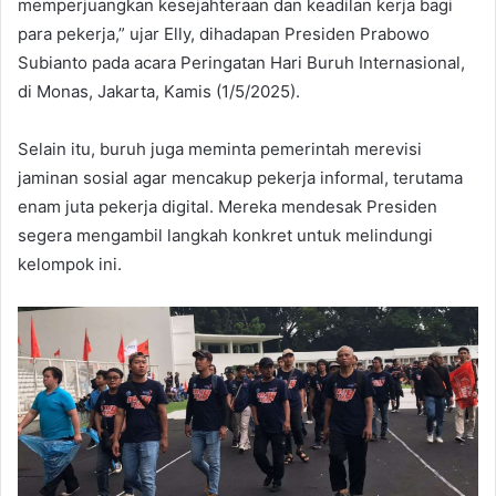
memperjuangkan kesejahteraan dan keadilan kerja bagi
para pekerja,” ujar Elly, dihadapan Presiden Prabowo
Subianto pada acara Peringatan Hari Buruh Internasional,
di Monas, Jakarta, Kamis (1/5/2025).
Selain itu, buruh juga meminta pemerintah merevisi
jaminan sosial agar mencakup pekerja informal, terutama
enam juta pekerja digital. Mereka mendesak Presiden
segera mengambil langkah konkret untuk melindungi
kelompok ini.