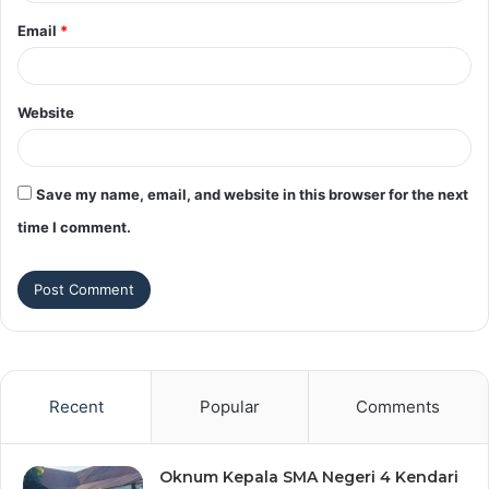
Email
*
Website
Save my name, email, and website in this browser for the next
time I comment.
Recent
Popular
Comments
Oknum Kepala SMA Negeri 4 Kendari