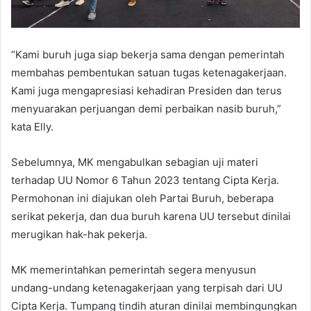
“Kami buruh juga siap bekerja sama dengan pemerintah
membahas pembentukan satuan tugas ketenagakerjaan.
Kami juga mengapresiasi kehadiran Presiden dan terus
menyuarakan perjuangan demi perbaikan nasib buruh,”
kata Elly.
Sebelumnya, MK mengabulkan sebagian uji materi
terhadap UU Nomor 6 Tahun 2023 tentang Cipta Kerja.
Permohonan ini diajukan oleh Partai Buruh, beberapa
serikat pekerja, dan dua buruh karena UU tersebut dinilai
merugikan hak-hak pekerja.
MK memerintahkan pemerintah segera menyusun
undang-undang ketenagakerjaan yang terpisah dari UU
Cipta Kerja. Tumpang tindih aturan dinilai membingungkan