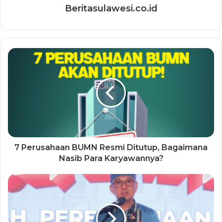
Beritasulawesi.co.id
7 Perusahaan BUMN Resmi Ditutup, Bagaimana
Nasib Para Karyawannya?