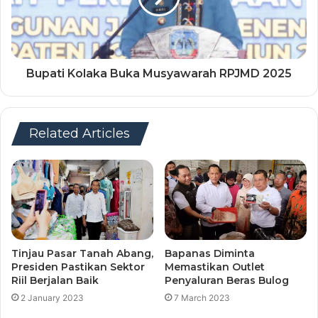
Bupati Kolaka Buka Musyawarah RPJMD 2025
Related Articles
Tinjau Pasar Tanah Abang,
Bapanas Diminta
Presiden Pastikan Sektor
Memastikan Outlet
Riil Berjalan Baik
Penyaluran Beras Bulog
2 January 2023
7 March 2023