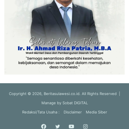
Copyright © 2026, Beritasulawesi.co.id. All Rights Reserved |
Manage by
Sobat DIGITAL
Redaksi/Tata Usaha :
Disclaimer
Media Siber
Facebook
Twitter
YouTube
Instagram