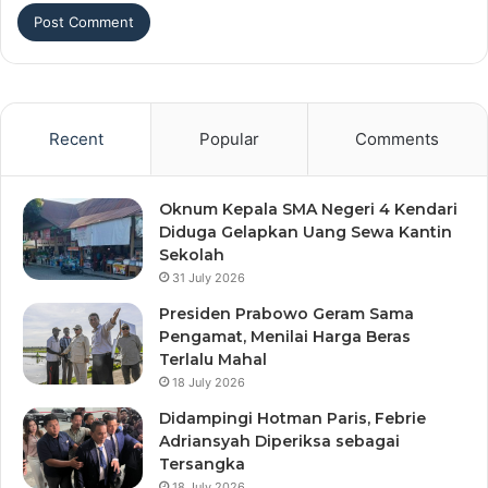
Recent
Popular
Comments
Oknum Kepala SMA Negeri 4 Kendari
Diduga Gelapkan Uang Sewa Kantin
Sekolah
31 July 2026
Presiden Prabowo Geram Sama
Pengamat, Menilai Harga Beras
Terlalu Mahal
18 July 2026
Didampingi Hotman Paris, Febrie
Adriansyah Diperiksa sebagai
Tersangka
18 July 2026