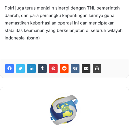
Polri juga terus menjalin sinergi dengan TNI, pemerintah
daerah, dan para pemangku kepentingan lainnya guna
memastikan keberhasilan operasi ini dan menciptakan
stabilitas keamanan yang berkelanjutan di seluruh wilayah
Indonesia. (bsnn)