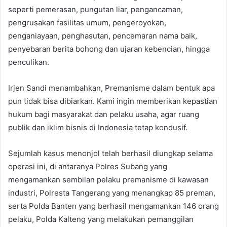
seperti pemerasan, pungutan liar, pengancaman,
pengrusakan fasilitas umum, pengeroyokan,
penganiayaan, penghasutan, pencemaran nama baik,
penyebaran berita bohong dan ujaran kebencian, hingga
penculikan.
Irjen Sandi menambahkan, Premanisme dalam bentuk apa
pun tidak bisa dibiarkan. Kami ingin memberikan kepastian
hukum bagi masyarakat dan pelaku usaha, agar ruang
publik dan iklim bisnis di Indonesia tetap kondusif.
Sejumlah kasus menonjol telah berhasil diungkap selama
operasi ini, di antaranya Polres Subang yang
mengamankan sembilan pelaku premanisme di kawasan
industri, Polresta Tangerang yang menangkap 85 preman,
serta Polda Banten yang berhasil mengamankan 146 orang
pelaku, Polda Kalteng yang melakukan pemanggilan