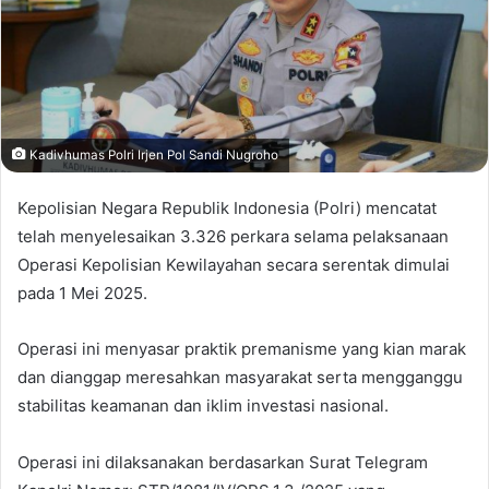
Kadivhumas Polri Irjen Pol Sandi Nugroho
Kepolisian Negara Republik Indonesia (Polri) mencatat
telah menyelesaikan 3.326 perkara selama pelaksanaan
Operasi Kepolisian Kewilayahan secara serentak dimulai
pada 1 Mei 2025.
Operasi ini menyasar praktik premanisme yang kian marak
dan dianggap meresahkan masyarakat serta mengganggu
stabilitas keamanan dan iklim investasi nasional.
Operasi ini dilaksanakan berdasarkan Surat Telegram