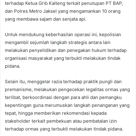
terhadap Ketua Grib Kalteng terkait penutupan PT BAP,
dan Polres Metro Jaksel yang mengamankan 10 orang
yang membawa sajam dan senjata api.
Untuk mendukung keberhasilan operasi ini, kepolisian
mengambil sejumlah langkah strategis antara lain
melakukan penyelidikan dan penegakan hukum terhadap
organisasi masyarakat yang terbukti melakukan tindak
pidana.
Selain itu, menggelar razia terhadap praktik pungli dan
premanisme, melakukan pengecekan legalitas ormas yang
terlibat, berkoordinasi dengan para ahli dan pemangku
kepentingan guna merumuskan langkah penanganan yang
tepat, hingga memberikan rekomendasi kepada
stakeholder terkait pembekuan atau pembatalan izin
terhadap ormas yang terbukti melakukan tindak pidana.