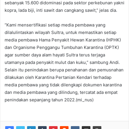
sebanyak 15.600 didominasi pada sektor perkebunan yakni
kopra, lada biji, inti sawit dan cangkang sawit,” jelas dia.
“Kami mensertifikasi setiap media pembawa yang
dilalulintaskan wilayah Sultra, untuk memastikan setiap
media pembawa Hama Penyakit Hewan Karantina (HPHK)
dan Organisme Penggangu Tumbuhan Karantina (OPTK)
agar sumber daya alam hayati Sultra terus terjaga
utamanya pada penyakit mulut dan kuku,” sambung Andi.
Selain itu penindakan berupa penahanan dan pemusnahan
dilakukan oleh Karantina Pertanian Kendari terhadap
media pembawa yang tidak dilengkapi dokumen karantina
dan media pembawa yang dilindung, tercatat ada empat
penindakan sepanjang tahun 2022.(mi_nus)