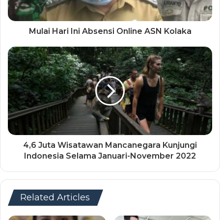
Mulai Hari Ini Absensi Online ASN Kolaka
4,6 Juta Wisatawan Mancanegara Kunjungi
Indonesia Selama Januari-November 2022
Related Articles