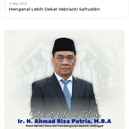
17 May 2023
Mengenal Lebih Dekat Vebrianti Safruddin