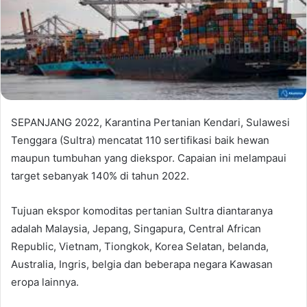
SEPANJANG 2022, Karantina Pertanian Kendari, Sulawesi
Tenggara (Sultra) mencatat 110 sertifikasi baik hewan
maupun tumbuhan yang diekspor. Capaian ini melampaui
target sebanyak 140% di tahun 2022.
Tujuan ekspor komoditas pertanian Sultra diantaranya
adalah Malaysia, Jepang, Singapura, Central African
Republic, Vietnam, Tiongkok, Korea Selatan, belanda,
Australia, Ingris, belgia dan beberapa negara Kawasan
eropa lainnya.