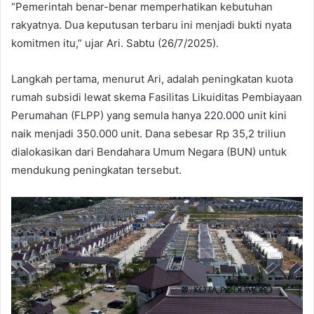
“Pemerintah benar-benar memperhatikan kebutuhan
rakyatnya. Dua keputusan terbaru ini menjadi bukti nyata
komitmen itu,” ujar Ari. Sabtu (26/7/2025).
Langkah pertama, menurut Ari, adalah peningkatan kuota
rumah subsidi lewat skema Fasilitas Likuiditas Pembiayaan
Perumahan (FLPP) yang semula hanya 220.000 unit kini
naik menjadi 350.000 unit. Dana sebesar Rp 35,2 triliun
dialokasikan dari Bendahara Umum Negara (BUN) untuk
mendukung peningkatan tersebut.