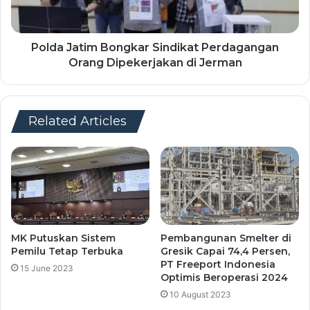
Polda Jatim Bongkar Sindikat Perdagangan
Orang Dipekerjakan di Jerman
Related Articles
MK Putuskan Sistem
Pembangunan Smelter di
Pemilu Tetap Terbuka
Gresik Capai 74,4 Persen,
PT Freeport Indonesia
15 June 2023
Optimis Beroperasi 2024
10 August 2023