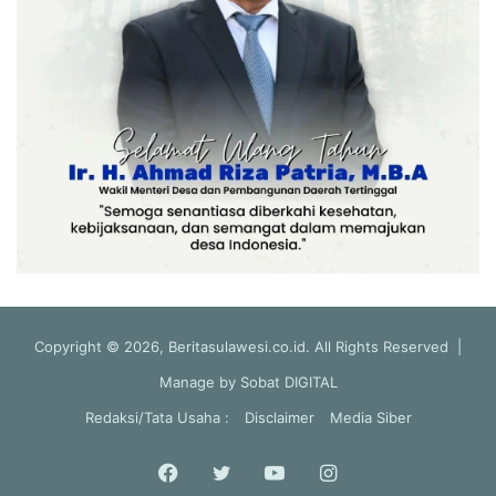
Copyright © 2026, Beritasulawesi.co.id. All Rights Reserved |
Manage by
Sobat DIGITAL
Redaksi/Tata Usaha :
Disclaimer
Media Siber
Facebook
Twitter
YouTube
Instagram