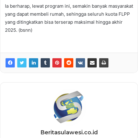
Ia berharap, lewat program ini, semakin banyak masyarakat
yang dapat membeli rumah, sehingga seluruh kuota FLPP
yang ditingkatkan bisa terserap maksimal hingga akhir
2025. (bsnn)
Beritasulawesi.co.id