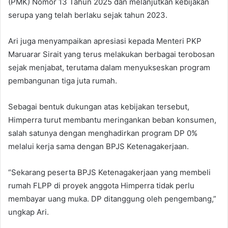
(PMK) Nomor 13 Tahun 2025 dan melanjutkan kebijakan
serupa yang telah berlaku sejak tahun 2023.
Ari juga menyampaikan apresiasi kepada Menteri PKP
Maruarar Sirait yang terus melakukan berbagai terobosan
sejak menjabat, terutama dalam menyukseskan program
pembangunan tiga juta rumah.
Sebagai bentuk dukungan atas kebijakan tersebut,
Himperra turut membantu meringankan beban konsumen,
salah satunya dengan menghadirkan program DP 0%
melalui kerja sama dengan BPJS Ketenagakerjaan.
“Sekarang peserta BPJS Ketenagakerjaan yang membeli
rumah FLPP di proyek anggota Himperra tidak perlu
membayar uang muka. DP ditanggung oleh pengembang,”
ungkap Ari.