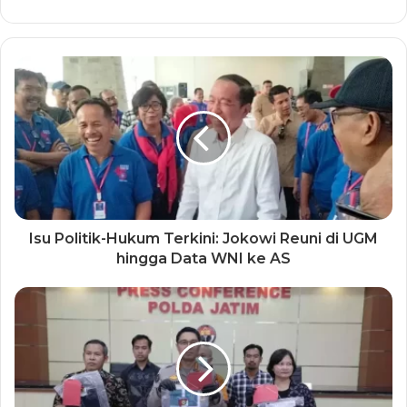
Isu Politik-Hukum Terkini: Jokowi Reuni di UGM
hingga Data WNI ke AS