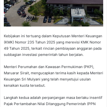
Kebijakan ini tertuang dalam Keputusan Menteri Keuangan
(KMK) Nomor 235 Tahun 2025 yang merevisi KMK Nomor
49 Tahun 2025, terkait rincian pembiayaan anggaran pada
subbagian investasi pemerintah tahun berjalan.
Menteri Perumahan dan Kawasan Permukiman (PKP),
Maruarar Sirait, mengucapkan terima kasih kepada Menteri
Keuangan Sri Mulyani yang telah menyetujui usulan
kenaikan kuota tersebut.
Langkah kedua adalah perpanjangan masa berlaku insentif
Pajak Pertambahan Nilai Ditanggung Pemerintah (PPN