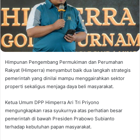
Himpunan Pengembang Permukiman dan Perumahan
Rakyat (Himperra) menyambut baik dua langkah strategis
pemerintah yang dinilai mampu menggairahkan sektor
properti sekaligus menjaga daya beli masyarakat.
Ketua Umum DPP Himperra Ari Tri Priyono
mengungkapkan rasa syukurnya atas perhatian besar
pemerintah di bawah Presiden Prabowo Subianto
terhadap kebutuhan papan masyarakat.