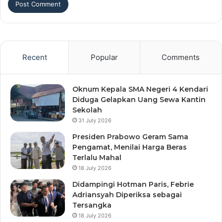
Recent
Popular
Comments
Oknum Kepala SMA Negeri 4 Kendari
Diduga Gelapkan Uang Sewa Kantin
Sekolah
31 July 2026
Presiden Prabowo Geram Sama
Pengamat, Menilai Harga Beras
Terlalu Mahal
18 July 2026
Didampingi Hotman Paris, Febrie
Adriansyah Diperiksa sebagai
Tersangka
18 July 2026