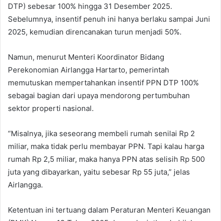
DTP) sebesar 100% hingga 31 Desember 2025.
Sebelumnya, insentif penuh ini hanya berlaku sampai Juni
2025, kemudian direncanakan turun menjadi 50%.
Namun, menurut Menteri Koordinator Bidang
Perekonomian Airlangga Hartarto, pemerintah
memutuskan mempertahankan insentif PPN DTP 100%
sebagai bagian dari upaya mendorong pertumbuhan
sektor properti nasional.
“Misalnya, jika seseorang membeli rumah senilai Rp 2
miliar, maka tidak perlu membayar PPN. Tapi kalau harga
rumah Rp 2,5 miliar, maka hanya PPN atas selisih Rp 500
juta yang dibayarkan, yaitu sebesar Rp 55 juta,” jelas
Airlangga.
Ketentuan ini tertuang dalam Peraturan Menteri Keuangan