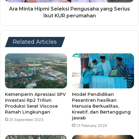
Ara Minta Hipmi Seleksi Pengusaha yang Serius
Ikut KUR perumahan
Related Articles
Kemenperin Apresiasi SPV
Model Pendidikan
Investasi Rp2 Triliun
Pesantren hasilkan
Produksi Serat Viscose
Manusia Berkualitas,
Ramah Lingkungan
Kreatif, dan Bertanggung
jawab
25 September 2023
13 February 2024