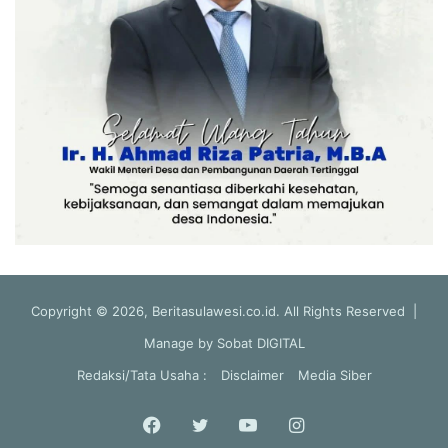
Copyright © 2026, Beritasulawesi.co.id. All Rights Reserved |
Manage by
Sobat DIGITAL
Redaksi/Tata Usaha :
Disclaimer
Media Siber
Facebook
Twitter
YouTube
Instagram