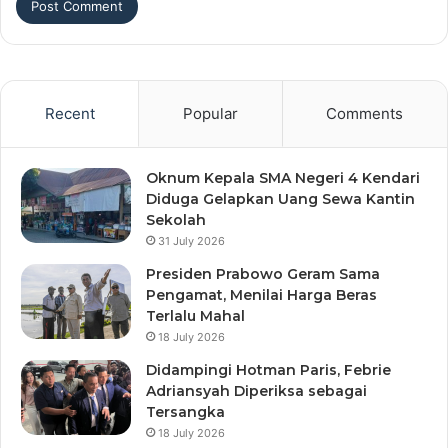
Recent
Popular
Comments
Oknum Kepala SMA Negeri 4 Kendari
Diduga Gelapkan Uang Sewa Kantin
Sekolah
31 July 2026
Presiden Prabowo Geram Sama
Pengamat, Menilai Harga Beras
Terlalu Mahal
18 July 2026
Didampingi Hotman Paris, Febrie
Adriansyah Diperiksa sebagai
Tersangka
18 July 2026