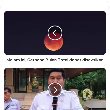
Malam ini, Gerhana Bulan Total dapat disaksikan