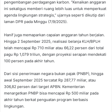
pengembangan perdagangan karbon. “Kenaikan anggaran
ini sekaligus memberi ruang lebih luas untuk memperkuat
agenda lingkungan strategis,” ujarnya seperti dikutip dari
laman DPR pada Minggu (7/9/2025).
Hanif juga memaparkan capaian anggaran tahun berjalan.
Hingga 2 September 2025, realisasi belanja KLH/BPLH
telah mencapai Rp 710 miliar atau 66,22 persen dari total
pagu Rp 1,079 triliun, dengan proyeksi serapan mendekati
100 persen pada akhir tahun.
Dari sisi penerimaan negara bukan pajak (PNBP), hingga
awal September 2025 tercatat Rp 287,77 miliar, atau
306,82 persen dari target APBN. Kementerian
menargetkan PNBP bisa mencapai Rp 500 miliar pada
akhir tahun berkat penguatan program berbasis
lingkungan.