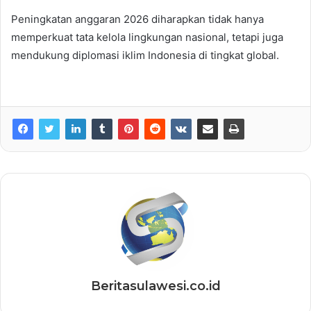
Peningkatan anggaran 2026 diharapkan tidak hanya
memperkuat tata kelola lingkungan nasional, tetapi juga
mendukung diplomasi iklim Indonesia di tingkat global.
Beritasulawesi.co.id