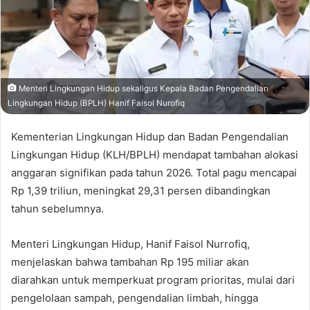
Menteri Lingkungan Hidup sekaligus Kepala Badan Pengendalian
Lingkungan Hidup (BPLH) Hanif Faisol Nurofiq
Kementerian Lingkungan Hidup dan Badan Pengendalian
Lingkungan Hidup (KLH/BPLH) mendapat tambahan alokasi
anggaran signifikan pada tahun 2026. Total pagu mencapai
Rp 1,39 triliun, meningkat 29,31 persen dibandingkan
tahun sebelumnya.
Menteri Lingkungan Hidup, Hanif Faisol Nurrofiq,
menjelaskan bahwa tambahan Rp 195 miliar akan
diarahkan untuk memperkuat program prioritas, mulai dari
pengelolaan sampah, pengendalian limbah, hingga