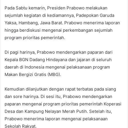
Pada Sabtu kemarin, Presiden Prabowo melakukan
sejumlah kegiatan di kediamannya, Padepokan Garuda
Yaksa, Hambang, Jawa Barat. Prabowo menerima laporan
hingga berdiskusi mengenai perkembangan sejumlah
program prioritas pemerintah.
Di pagi harinya, Prabowo mendengarkan paparan dari
Kepala BGN Dadang Hindayana dan jajaran di seluruh
daerah di Indonesia mengenai pelaksanaan program
Makan Bergizi Gratis (MBG).
Kemudian dilanjutkan dengan rapat terbatas pada siang
dan sore harinya. Di sesi itu, Prabowo mendengarkan
paparan mengenai program prioritas pemerintah Koperasi
Desa dan Kampung Nelayan Merah Putih. Setelah itu,
Prabowo menerima laporan mengenai pelaksanaan
Sekolah Rakyat.