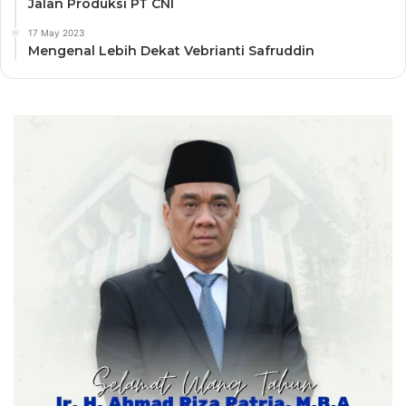
Jalan Produksi PT CNI
17 May 2023
Mengenal Lebih Dekat Vebrianti Safruddin