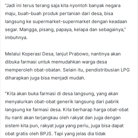
“Jadi ini terus terang saja kita nyontoh banyak negara
maju, buah-buah produk pertanian dari desa, bisa
langsung ke supermarket-supermarket dengan keadaan
segar. Mangga, pisang, papaya, kelapa dan sebagainya,”
imbuhnya.
Melalui Koperasi Desa, lanjut Prabowo, nantinya akan
dibuka farmasi untuk memudahkan warga desa
memperoleh obat-obatan. Selain itu, pendistribusian LPG
diharapkan juga bisa menjadi mudah.
“Kita akan buka farmasi di desa langsung, yang akan
menyalurkan obat-obat generik langsung dari pabrik
langsung ke farmasi desa. Kita berharap harga obat-obat
itu nanti akan terjangkau oleh rakyat dan juga dengan
sistem kita pun, rakyat juga yang perlu, juga bisa dapat
obat gratis oleh BPJS. Tapi yang jelas dia tidak