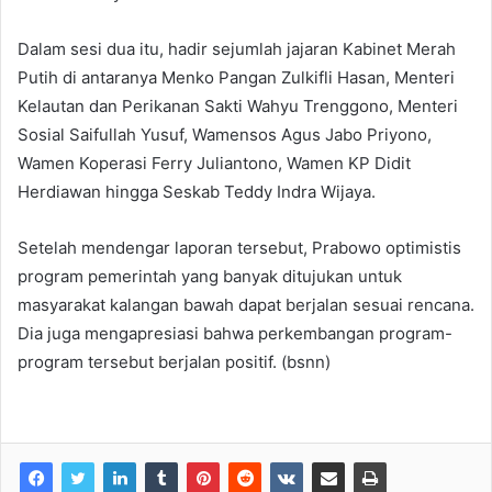
Dalam sesi dua itu, hadir sejumlah jajaran Kabinet Merah
Putih di antaranya Menko Pangan Zulkifli Hasan, Menteri
Kelautan dan Perikanan Sakti Wahyu Trenggono, Menteri
Sosial Saifullah Yusuf, Wamensos Agus Jabo Priyono,
Wamen Koperasi Ferry Juliantono, Wamen KP Didit
Herdiawan hingga Seskab Teddy Indra Wijaya.
Setelah mendengar laporan tersebut, Prabowo optimistis
program pemerintah yang banyak ditujukan untuk
masyarakat kalangan bawah dapat berjalan sesuai rencana.
Dia juga mengapresiasi bahwa perkembangan program-
program tersebut berjalan positif. (bsnn)