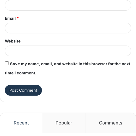
Email
*
Website
Save my name, email, and website in this browser for the next
time I comment.
Recent
Popular
Comments