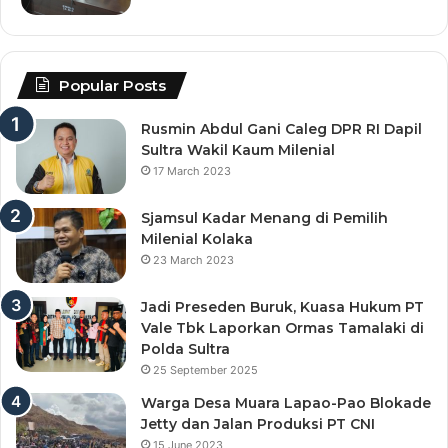
Popular Posts
Rusmin Abdul Gani Caleg DPR RI Dapil
Sultra Wakil Kaum Milenial
17 March 2023
Sjamsul Kadar Menang di Pemilih
Milenial Kolaka
23 March 2023
Jadi Preseden Buruk, Kuasa Hukum PT
Vale Tbk Laporkan Ormas Tamalaki di
Polda Sultra
25 September 2025
Warga Desa Muara Lapao-Pao Blokade
Jetty dan Jalan Produksi PT CNI
15 June 2023