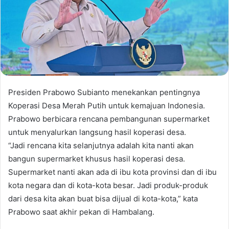
Presiden Prabowo Subianto menekankan pentingnya
Koperasi Desa Merah Putih untuk kemajuan Indonesia.
Prabowo berbicara rencana pembangunan supermarket
untuk menyalurkan langsung hasil koperasi desa.
“Jadi rencana kita selanjutnya adalah kita nanti akan
bangun supermarket khusus hasil koperasi desa.
Supermarket nanti akan ada di ibu kota provinsi dan di ibu
kota negara dan di kota-kota besar. Jadi produk-produk
dari desa kita akan buat bisa dijual di kota-kota,” kata
Prabowo saat akhir pekan di Hambalang.