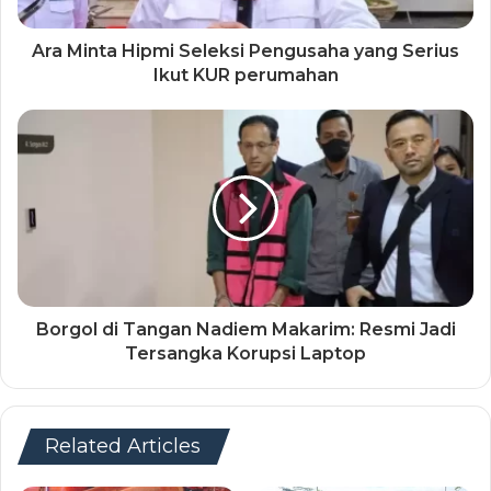
Ara Minta Hipmi Seleksi Pengusaha yang Serius
Ikut KUR perumahan
Borgol di Tangan Nadiem Makarim: Resmi Jadi
Tersangka Korupsi Laptop
Related Articles