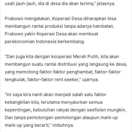
usah jauh-jauh, dia di desa dia akan terima,” jelasnya.
Prabowo mengatakan, Koperasi Desa diharapkan bisa
membangun rantai produksi tanpa adanya hambatan.
Prabowo yakin Koperasi Desa akan membuat
perekonomian Indonesia berkembang.
“Dan juga kita dengan kooperasi Merah Putih, kita akan
membangun suatu rantai distribusi yang langsung ke desa,
yang memotong faktor-faktor penghambat, faktor-faktor
tengkulak, faktor-faktor rent seeker,” ujarnya.
“Ini saya kira nanti akan menjadi salah satu faktor
kebangkitan kita, terutama menyalurkan semua
kepentingan, kebutuhan rakyat dengan seefisien mungkin.
Dan tanpa pemotongan-pemotongan ataupun mark-up
mark-up yang berarti,” imbuhnya.