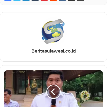
Beritasulawesi.co.id