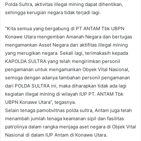
Polda Sultra, aktivitas illegal mining dapat dihentikan,
sehingga kerugian negara tidak terjadi lagi.
”Kita semua yang bergabung di PT ANTAM Tbk UBPN
Konawe Utara mengemban Amanah Negara dan bertugas
mengamankan Asset Negara dari aktifitas illegal mining
yang merugikan negara. Sekali lagi, terimakasih kepada
KAPOLDA SULTRA yang telah mengirimkan personil
pengamanan untuk mengamankan Obyek Vital Nasional,
semoga dengan adanya tambahan personil pengamanan
dari POLDA SULTRA ini, maka diharapkan tidak ada lagi
kegiatan illegal mining di wilayah IUP PT. ANTAM Tbk
UBPN Konawe Utara”, tegasnya.
Selain tenaga pamobvitnas polda sultra, Antam juga telah
menambah jumlah tenaga keamanan sipil dan fasilitas
patrolinya dalam rangka menjaga aset negara di Objek Vital
Nasional di dalam IUP Antam di Konawe Utara.