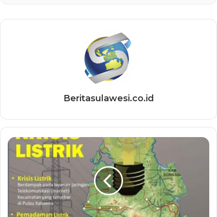
Beritasulawesi.co.id