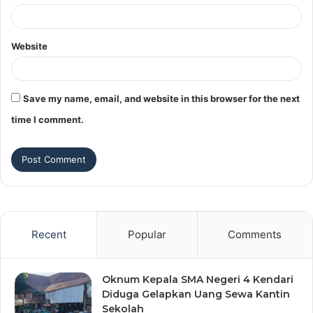
Website
Save my name, email, and website in this browser for the next
time I comment.
Recent
Popular
Comments
Oknum Kepala SMA Negeri 4 Kendari
Diduga Gelapkan Uang Sewa Kantin
Sekolah