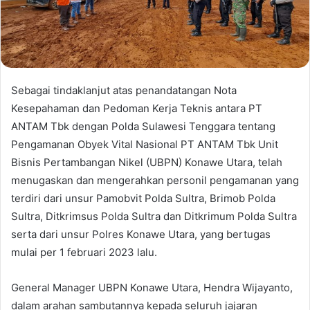
Sebagai tindaklanjut atas penandatangan Nota
Kesepahaman dan Pedoman Kerja Teknis antara PT
ANTAM Tbk dengan Polda Sulawesi Tenggara tentang
Pengamanan Obyek Vital Nasional PT ANTAM Tbk Unit
Bisnis Pertambangan Nikel (UBPN) Konawe Utara, telah
menugaskan dan mengerahkan personil pengamanan yang
terdiri dari unsur Pamobvit Polda Sultra, Brimob Polda
Sultra, Ditkrimsus Polda Sultra dan Ditkrimum Polda Sultra
serta dari unsur Polres Konawe Utara, yang bertugas
mulai per 1 februari 2023 lalu.
General Manager UBPN Konawe Utara, Hendra Wijayanto,
dalam arahan sambutannya kepada seluruh jajaran