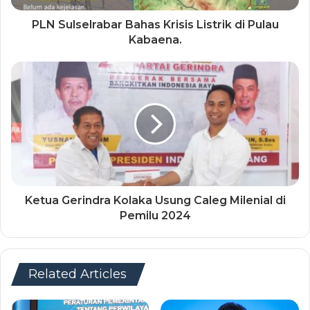
PLN Sulselrabar Bahas Krisis Listrik di Pulau
Kabaena.
Ketua Gerindra Kolaka Usung Caleg Milenial di
Pemilu 2024
Related Articles