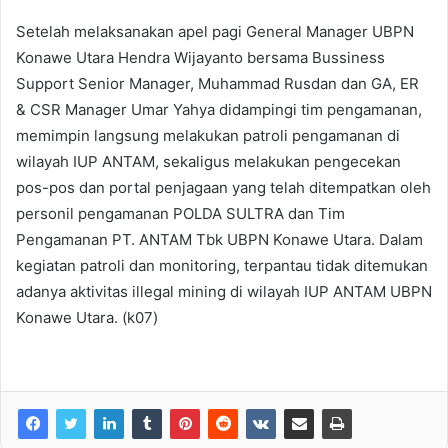
Setelah melaksanakan apel pagi General Manager UBPN
Konawe Utara Hendra Wijayanto bersama Bussiness
Support Senior Manager, Muhammad Rusdan dan GA, ER
& CSR Manager Umar Yahya didampingi tim pengamanan,
memimpin langsung melakukan patroli pengamanan di
wilayah IUP ANTAM, sekaligus melakukan pengecekan
pos-pos dan portal penjagaan yang telah ditempatkan oleh
personil pengamanan POLDA SULTRA dan Tim
Pengamanan PT. ANTAM Tbk UBPN Konawe Utara. Dalam
kegiatan patroli dan monitoring, terpantau tidak ditemukan
adanya aktivitas illegal mining di wilayah IUP ANTAM UBPN
Konawe Utara. (k07)