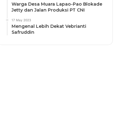
Warga Desa Muara Lapao-Pao Blokade
Jetty dan Jalan Produksi PT CNI
17 May 2023
Mengenal Lebih Dekat Vebrianti
Safruddin