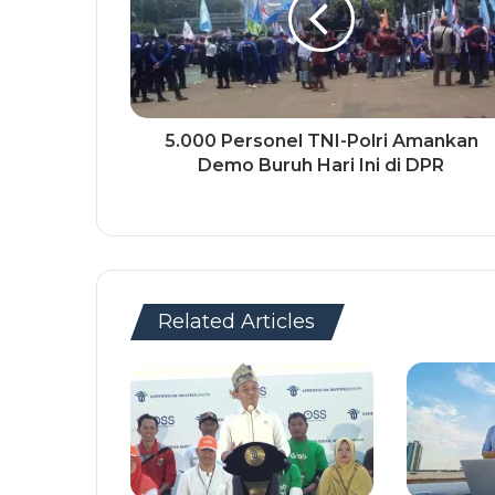
5.000 Personel TNI-Polri Amankan
Demo Buruh Hari Ini di DPR
Related Articles