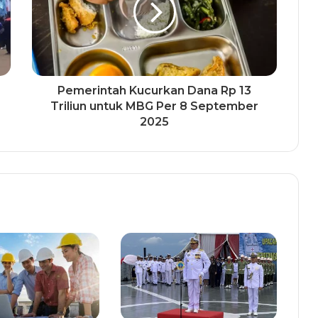
Pemerintah Kucurkan Dana Rp 13
Triliun untuk MBG Per 8 September
2025