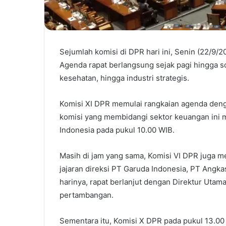
Sejumlah komisi di DPR hari ini, Senin (22/9/
Agenda rapat berlangsung sejak pagi hingga s
kesehatan, hingga industri strategis.
Komisi XI DPR memulai rangkaian agenda dengan
komisi yang membidangi sektor keuangan ini 
Indonesia pada pukul 10.00 WIB.
Masih di jam yang sama, Komisi VI DPR juga 
jajaran direksi PT Garuda Indonesia, PT Angkas
harinya, rapat berlanjut dengan Direktur Utam
pertambangan.
Sementara itu, Komisi X DPR pada pukul 13.