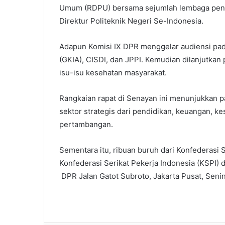
Umum (RDPU) bersama sejumlah lembaga pend
Direktur Politeknik Negeri Se-Indonesia.
Adapun Komisi IX DPR menggelar audiensi pad
(GKIA), CISDI, dan JPPI. Kemudian dilanjutkan
isu-isu kesehatan masyarakat.
Rangkaian rapat di Senayan ini menunjukkan 
sektor strategis dari pendidikan, keuangan, k
pertambangan.
Sementara itu, ribuan buruh dari Konfederasi 
Konfederasi Serikat Pekerja Indonesia (KSPI)
DPR Jalan Gatot Subroto, Jakarta Pusat, Senin