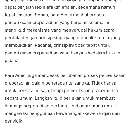
dapat berjalan lebih efektif, efisien, sederhana namun
tepat sasaran. Sebab, para Amici melihat proses
pemeriksaan praperadilan yang berjalan selama ini
mengikuti mekanisme yang menyerupai hukum acara
perdata dengan prinsip siapa yang mendalilkan dia yang
membuktikan. Padahal, prinsip ini tidak tepat untuk
pemeriksaan praperadilan yang hanya ada dalam hukum
pidana.
Para Amici juga mendesak perubahan proses pemeriksaan
praperadilan dalam penetapan tersangka. Tidak hanya
untuk perkara ini saja, tetapi pemeriksaan praperadilan
secara umum. Langkah itu diperlukan untuk membuat
lembaga praperadilan berfungsi sebagai sarana untuk
mengawasi penggunaan kewenangan-kewenangan dari
penyidik.