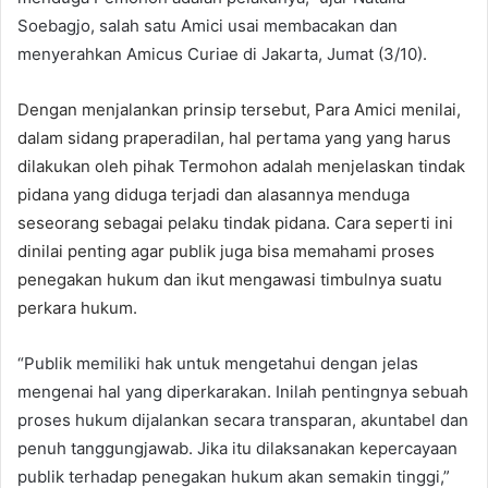
Soebagjo, salah satu Amici usai membacakan dan
menyerahkan Amicus Curiae di Jakarta, Jumat (3/10).
Dengan menjalankan prinsip tersebut, Para Amici menilai,
dalam sidang praperadilan, hal pertama yang yang harus
dilakukan oleh pihak Termohon adalah menjelaskan tindak
pidana yang diduga terjadi dan alasannya menduga
seseorang sebagai pelaku tindak pidana. Cara seperti ini
dinilai penting agar publik juga bisa memahami proses
penegakan hukum dan ikut mengawasi timbulnya suatu
perkara hukum.
“Publik memiliki hak untuk mengetahui dengan jelas
mengenai hal yang diperkarakan. Inilah pentingnya sebuah
proses hukum dijalankan secara transparan, akuntabel dan
penuh tanggungjawab. Jika itu dilaksanakan kepercayaan
publik terhadap penegakan hukum akan semakin tinggi,”