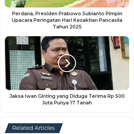
Perdana, Presiden Prabowo Subianto Pimpin
Upacara Peringatan Hari Kesaktian Pancasila
Tahun 2025
Jaksa Iwan Ginting yang Diduga Terima Rp 500
Juta Punya 17 Tanah
Related Articles