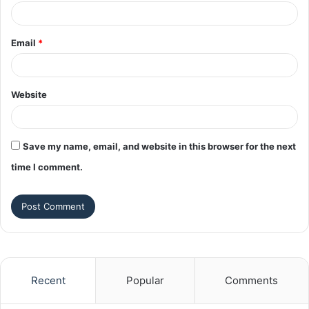
Email
*
Website
Save my name, email, and website in this browser for the next
time I comment.
Recent
Popular
Comments