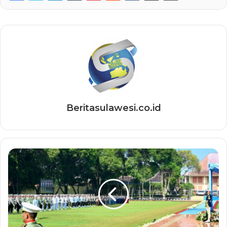
Beritasulawesi.co.id