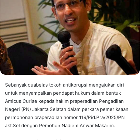
Sebanyak duabelas tokoh antikorupsi mengajukan diri
untuk menyampaikan pendapat hukum dalam bentuk
Amicus Curiae kepada hakim praperadilan Pengadilan
Negeri (PN) Jakarta Selatan dalam perkara pemeriksaan
permohonan praperadilan nomor 119/Pid.Pra/2025/PN
Jkt.Sel dengan Pemohon Nadiem Anwar Makarim.