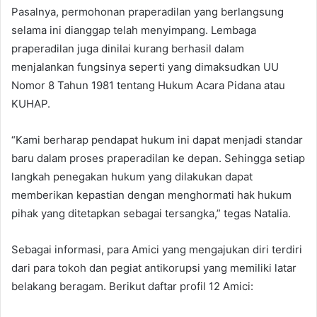
Pasalnya, permohonan praperadilan yang berlangsung
selama ini dianggap telah menyimpang. Lembaga
praperadilan juga dinilai kurang berhasil dalam
menjalankan fungsinya seperti yang dimaksudkan UU
Nomor 8 Tahun 1981 tentang Hukum Acara Pidana atau
KUHAP.
“Kami berharap pendapat hukum ini dapat menjadi standar
baru dalam proses praperadilan ke depan. Sehingga setiap
langkah penegakan hukum yang dilakukan dapat
memberikan kepastian dengan menghormati hak hukum
pihak yang ditetapkan sebagai tersangka,” tegas Natalia.
Sebagai informasi, para Amici yang mengajukan diri terdiri
dari para tokoh dan pegiat antikorupsi yang memiliki latar
belakang beragam. Berikut daftar profil 12 Amici: