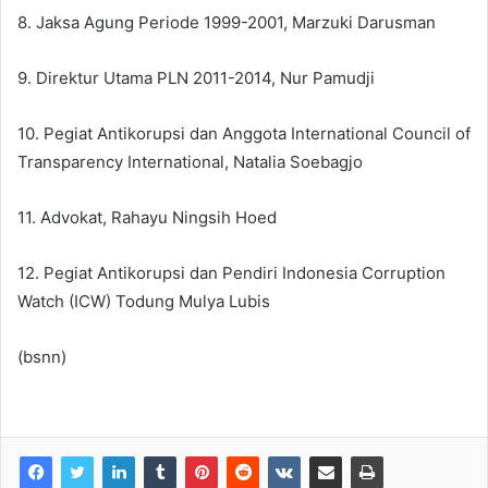
8. Jaksa Agung Periode 1999-2001, Marzuki Darusman
9. Direktur Utama PLN 2011-2014, Nur Pamudji
10. Pegiat Antikorupsi dan Anggota International Council of
Transparency International, Natalia Soebagjo
11. Advokat, Rahayu Ningsih Hoed
12. Pegiat Antikorupsi dan Pendiri Indonesia Corruption
Watch (ICW) Todung Mulya Lubis
(bsnn)