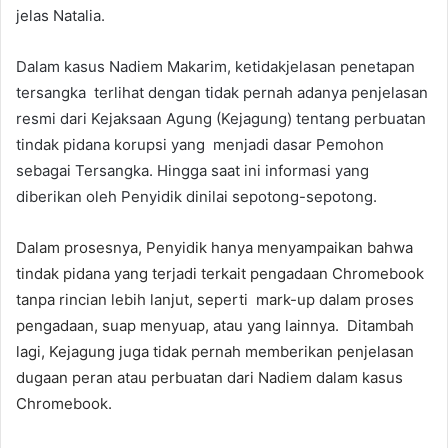
jelas Natalia.
Dalam kasus Nadiem Makarim, ketidakjelasan penetapan
tersangka terlihat dengan tidak pernah adanya penjelasan
resmi dari Kejaksaan Agung (Kejagung) tentang perbuatan
tindak pidana korupsi yang menjadi dasar Pemohon
sebagai Tersangka. Hingga saat ini informasi yang
diberikan oleh Penyidik dinilai sepotong-sepotong.
Dalam prosesnya, Penyidik hanya menyampaikan bahwa
tindak pidana yang terjadi terkait pengadaan Chromebook
tanpa rincian lebih lanjut, seperti mark-up dalam proses
pengadaan, suap menyuap, atau yang lainnya. Ditambah
lagi, Kejagung juga tidak pernah memberikan penjelasan
dugaan peran atau perbuatan dari Nadiem dalam kasus
Chromebook.