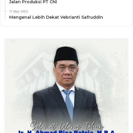
Jalan Produksi PT CNI
17 May 2023
Mengenal Lebih Dekat Vebrianti Safruddin