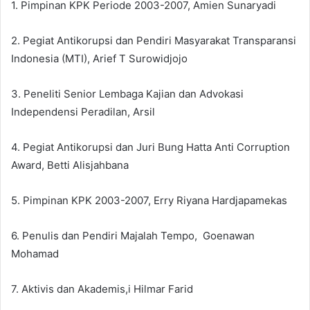
1. Pimpinan KPK Periode 2003-2007, Amien Sunaryadi
2. Pegiat Antikorupsi dan Pendiri Masyarakat Transparansi
Indonesia (MTI), Arief T Surowidjojo
3. Peneliti Senior Lembaga Kajian dan Advokasi
Independensi Peradilan, Arsil
4. Pegiat Antikorupsi dan Juri Bung Hatta Anti Corruption
Award, Betti Alisjahbana
5. Pimpinan KPK 2003-2007, Erry Riyana Hardjapamekas
6. Penulis dan Pendiri Majalah Tempo, Goenawan
Mohamad
7. Aktivis dan Akademis,i Hilmar Farid