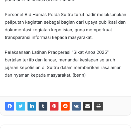
Personel Bid Humas Polda Sultra turut hadir melaksanakan
peliputan kegiatan sebagai bagian dari upaya publikasi dan
dokumentasi kegiatan kepolisian, guna memperkuat
transparansi informasi kepada masyarakat.
Pelaksanaan Latihan Praoperasi “Sikat Anoa 2025”
berjalan tertib dan lancar, menandai kesiapan seluruh
jajaran kepolisian di Sultra dalam memberikan rasa aman
dan nyaman kepada masyarakat. (bsnn)