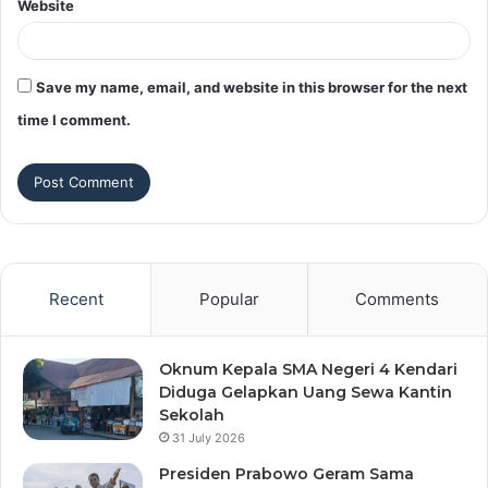
Website
Save my name, email, and website in this browser for the next
time I comment.
Recent
Popular
Comments
Oknum Kepala SMA Negeri 4 Kendari
Diduga Gelapkan Uang Sewa Kantin
Sekolah
31 July 2026
Presiden Prabowo Geram Sama