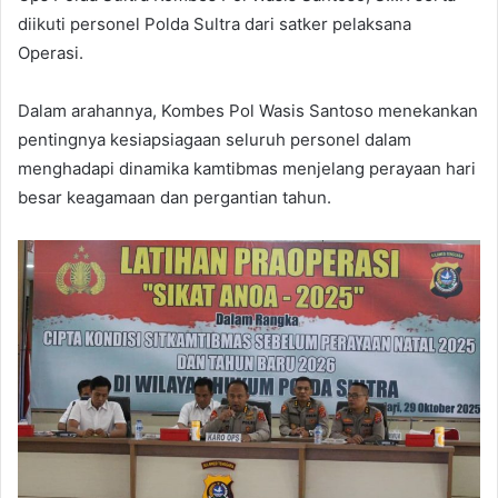
diikuti personel Polda Sultra dari satker pelaksana
Operasi.
Dalam arahannya, Kombes Pol Wasis Santoso menekankan
pentingnya kesiapsiagaan seluruh personel dalam
menghadapi dinamika kamtibmas menjelang perayaan hari
besar keagamaan dan pergantian tahun.