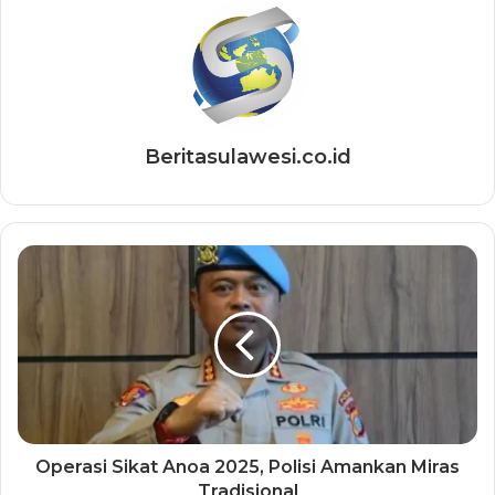
Beritasulawesi.co.id
Operasi Sikat Anoa 2025, Polisi Amankan Miras
Tradisional