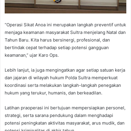
“Operasi Sikat Anoa ini merupakan langkah preventif untuk
menjaga keamanan masyarakat Sultra menjelang Natal dan
Tahun Baru. Kita harus bersinergi, profesional, dan
bertindak cepat terhadap setiap potensi gangguan
keamanan,” ujar Karo Ops.
Lebih lanjut, ia juga mengingatkan agar setiap satuan kerja
dan jajaran di wilayah hukum Polda Sultra memperkuat
koordinasi serta melakukan langkah-langkah penegakan
hukum yang terukur, humanis, dan berkeadilan.
Latihan praoperasi ini bertujuan mempersiapkan personel,
strategi, serta sarana pendukung dalam menghadapi
potensi peningkatan aktivitas masyarakat, arus mudik, dan
potensi kriminalitas di akhir tahun.