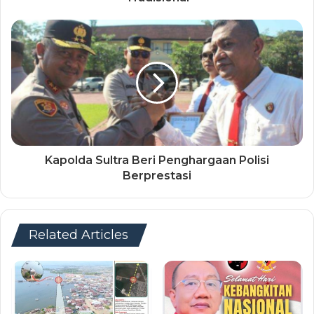
Kapolda Sultra Beri Penghargaan Polisi
Berprestasi
Related Articles