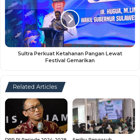
Sultra Perkuat Ketahanan Pangan Lewat
Festival Gemarikan
Related Articles
DPR RI Periode 2024-2029
Seribu Pengasuh