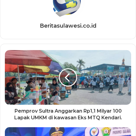
Beritasulawesi.co.id
Pemprov Sultra Anggarkan Rp1,1 Milyar 100
Lapak UMKM di kawasan Eks MTQ Kendari.