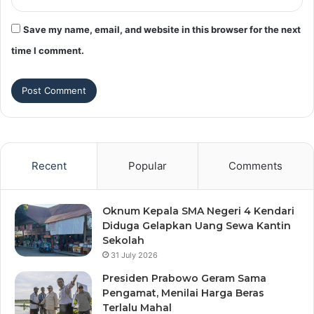
Save my name, email, and website in this browser for the next
time I comment.
Recent
Popular
Comments
Oknum Kepala SMA Negeri 4 Kendari
Diduga Gelapkan Uang Sewa Kantin
Sekolah
31 July 2026
Presiden Prabowo Geram Sama
Pengamat, Menilai Harga Beras
Terlalu Mahal