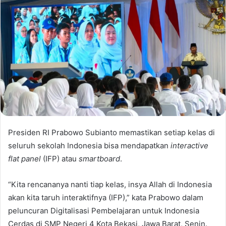
Presiden RI Prabowo Subianto memastikan setiap kelas di
seluruh sekolah Indonesia bisa mendapatkan
interactive
flat panel
(IFP) atau
smartboard
.
“Kita rencananya nanti tiap kelas, insya Allah di Indonesia
akan kita taruh interaktifnya (IFP),” kata Prabowo dalam
peluncuran Digitalisasi Pembelajaran untuk Indonesia
Cerdas di SMP Negeri 4 Kota Bekasi, Jawa Barat, Senin.