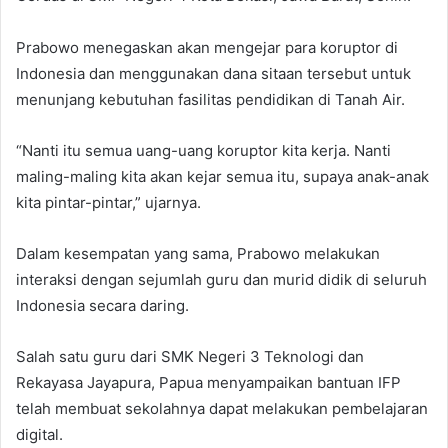
Prabowo menegaskan akan mengejar para koruptor di
Indonesia dan menggunakan dana sitaan tersebut untuk
menunjang kebutuhan fasilitas pendidikan di Tanah Air.
“Nanti itu semua uang-uang koruptor kita kerja. Nanti
maling-maling kita akan kejar semua itu, supaya anak-anak
kita pintar-pintar,” ujarnya.
Dalam kesempatan yang sama, Prabowo melakukan
interaksi dengan sejumlah guru dan murid didik di seluruh
Indonesia secara daring.
Salah satu guru dari SMK Negeri 3 Teknologi dan
Rekayasa Jayapura, Papua menyampaikan bantuan IFP
telah membuat sekolahnya dapat melakukan pembelajaran
digital.