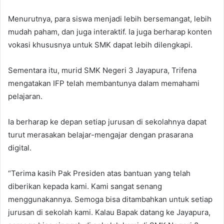
Menurutnya, para siswa menjadi lebih bersemangat, lebih
mudah paham, dan juga interaktif. Ia juga berharap konten
vokasi khususnya untuk SMK dapat lebih dilengkapi.
Sementara itu, murid SMK Negeri 3 Jayapura, Trifena
mengatakan IFP telah membantunya dalam memahami
pelajaran.
Ia berharap ke depan setiap jurusan di sekolahnya dapat
turut merasakan belajar-mengajar dengan prasarana
digital.
“Terima kasih Pak Presiden atas bantuan yang telah
diberikan kepada kami. Kami sangat senang
menggunakannya. Semoga bisa ditambahkan untuk setiap
jurusan di sekolah kami. Kalau Bapak datang ke Jayapura,