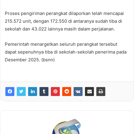
Proses pengiriman perangkat dilaporkan telah mencapai
215.572 unit, dengan 172.550 di antaranya sudah tiba di
sekolah dan 43.022 lainnya masih dalam perjalanan.
Pemerintah menargetkan seluruh perangkat tersebut
dapat sepenuhnya tiba di sekolah-sekolah penerima pada
Desember 2025. (bsnn)