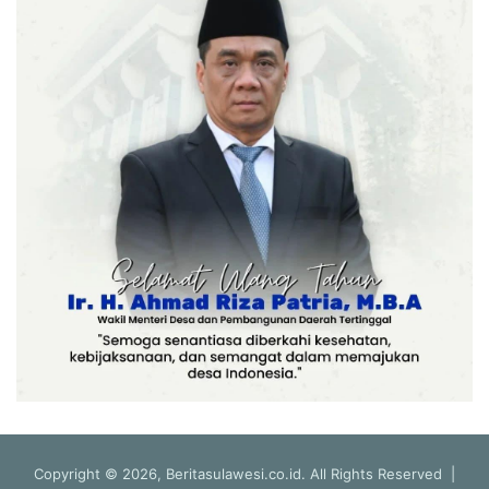
Copyright © 2026, Beritasulawesi.co.id. All Rights Reserved |