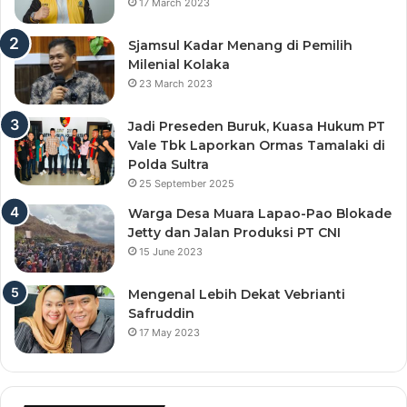
17 March 2023
Sjamsul Kadar Menang di Pemilih
Milenial Kolaka
23 March 2023
Jadi Preseden Buruk, Kuasa Hukum PT
Vale Tbk Laporkan Ormas Tamalaki di
Polda Sultra
25 September 2025
Warga Desa Muara Lapao-Pao Blokade
Jetty dan Jalan Produksi PT CNI
15 June 2023
Mengenal Lebih Dekat Vebrianti
Safruddin
17 May 2023