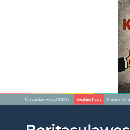
Presiden Pr
Saturday, August 8 2026
Breaking News