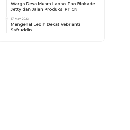
Warga Desa Muara Lapao-Pao Blokade
Jetty dan Jalan Produksi PT CNI
17 May 2023
Mengenal Lebih Dekat Vebrianti
Safruddin