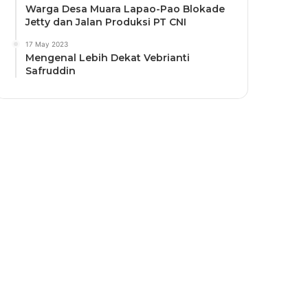
Warga Desa Muara Lapao-Pao Blokade
Jetty dan Jalan Produksi PT CNI
17 May 2023
Mengenal Lebih Dekat Vebrianti
Safruddin