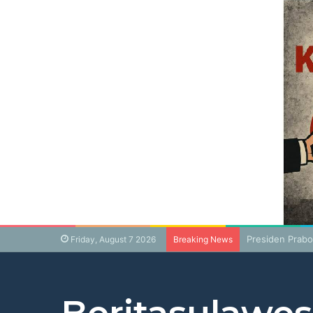
Presiden Prabo
Friday, August 7 2026
Breaking News