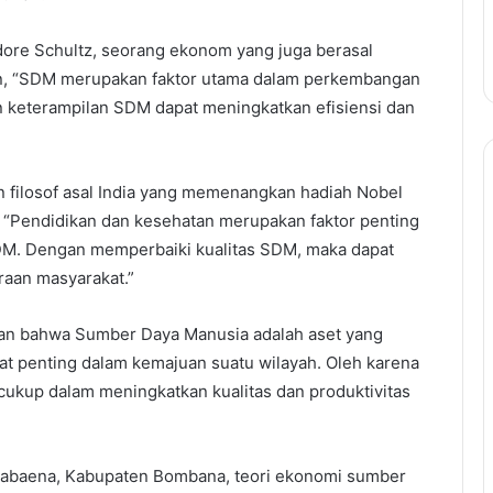
ore Schultz, seorang ekonom yang juga berasal
kan, “SDM merupakan faktor utama dalam perkembangan
 keterampilan SDM dapat meningkatkan efisiensi dan
filosof asal India yang memenangkan hadiah Nobel
“Pendidikan dan kesehatan merupakan faktor penting
M. Dengan memperbaiki kualitas SDM, maka dapat
eraan masyarakat.”
lkan bahwa Sumber Daya Manusia adalah aset yang
at penting dalam kemajuan suatu wilayah. Oleh karena
 cukup dalam meningkatkan kualitas dan produktivitas
Kabaena, Kabupaten Bombana, teori ekonomi sumber