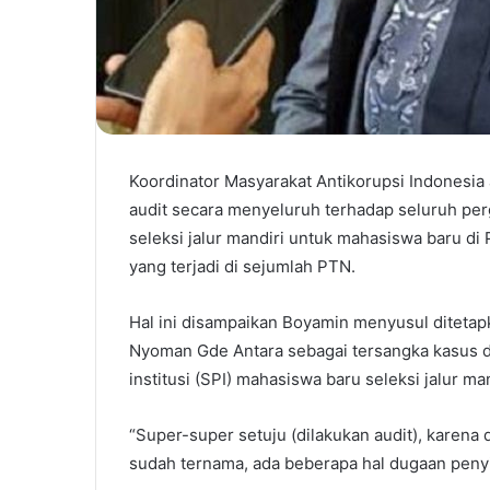
Koordinator Masyarakat Antikorupsi Indonesia
audit secara menyeluruh terhadap seluruh per
seleksi jalur mandiri untuk mahasiswa baru 
yang terjadi di sejumlah PTN.
Hal ini disampaikan Boyamin menyusul ditetapk
Nyoman Gde Antara sebagai tersangka kasus
institusi (SPI) mahasiswa baru seleksi jalur m
“Super-super setuju (dilakukan audit), karena
sudah ternama, ada beberapa hal dugaan peny