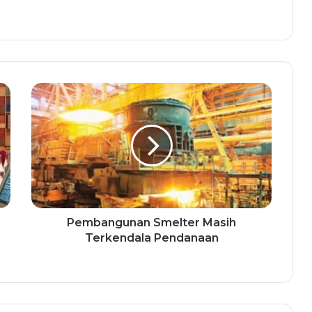
Pembangunan Smelter Masih
Terkendala Pendanaan