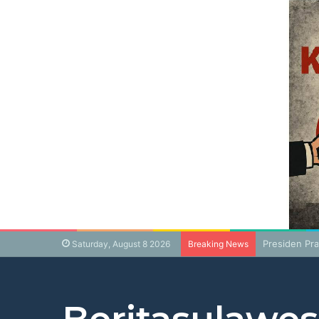
Presiden Pr
Saturday, August 8 2026
Breaking News