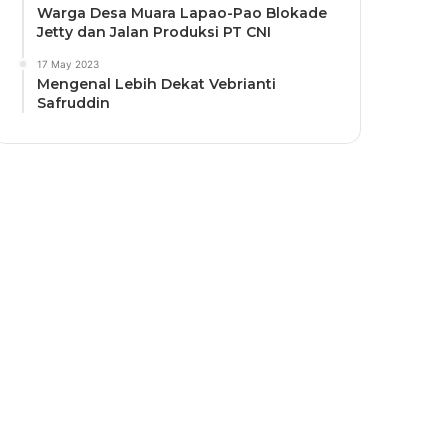
Warga Desa Muara Lapao-Pao Blokade
Jetty dan Jalan Produksi PT CNI
17 May 2023
Mengenal Lebih Dekat Vebrianti
Safruddin