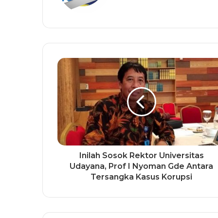
Inilah Sosok Rektor Universitas
Udayana, Prof I Nyoman Gde Antara
Tersangka Kasus Korupsi