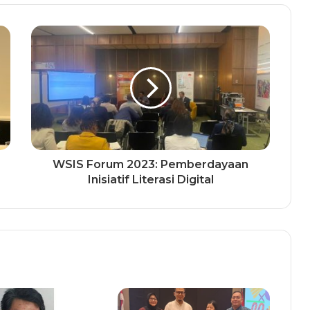
WSIS Forum 2023: Pemberdayaan
Inisiatif Literasi Digital